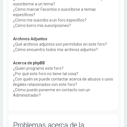
suscribirme a un tema?
¿Cómo marcar Favoritos o suscribirse a temas
específicos?
¿Cómo me suscribo a un foro específico?
¿Cómo borro mis suscripciones?
Archivos Adjuntos
¿Qué archivos adjuntos son permitidos en este foro?
¿Cómo encuentro todos mis archivos adjuntos?
Acerca de phpBB
¿Quién programó este foro?
¿Por qué este foro no tiene tal cosa?
¿Con quién se puede contactar acerca de abusos o usos
ilegales relacionados con este foro?
¿Cómo puedo ponerme en contacto con un
Administrador?
Problemas acerca de la