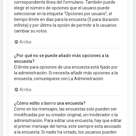
correspondiente línea del formulario. También puede
elegir el número de opciones que el usuario puede
seleccionar en la etiqueta “Opciones por usuario”, el
tiempo límite en días para la encuesta (0 para duración
infinita) y por último la opción de permitir a lo usuarios
cambiar su votos.
Arriba
¿Por qué no se puede añadir más opciones a la
encuesta?
El límite para opciones de una encuesta está fijado por
la administración. Si necesita añadir más opciones a la
encuesta, comuníquese con La Administración.
Arriba
¿Cómo edito o borro una encuesta?
Como en los mensajes, las encuestas solo pueden ser
modificadas por su creador original, un moderador o la
administración. Para editar una encuesta, hay que editar
el primer mensaje del tema; este siempre esta asociado
a la encuesta. Si nadie ha votado, los usuarios pueden