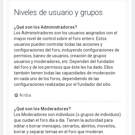
Niveles de usuario y grupos
¿Qué son los Administradores?
Los Administradores son los usuarios asignados con el
mayor nivel de control sobre el foro entero. Estos
usuarios pueden controlar todas las acciones y
configuraciones del foro, incluyendo configuraciones de
permisos, baneo de usuarios, creación de grupos
usuarios y moderadores, etc. Dependen del fundador
del foro y de los permisos que éste les ha dado. Ellos
también tienen todas las capacidades de moderación
en cada uno de los foros, dependiendo de las
configuraciones realizadas por el fundador del sitio.
Arriba
¿Qué son los Moderadores?
Los Moderadores son individuos (o grupos de individuos)
que cuidan el foro día a día. Tienen la autoridad para
editar o borrar mensajes, cerrarlos, abrirlos, moverlos,
borrar y separar temas en el foro que moderan.