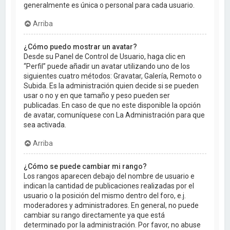
generalmente es única o personal para cada usuario.
Arriba
¿Cómo puedo mostrar un avatar?
Desde su Panel de Control de Usuario, haga clic en
“Perfil” puede añadir un avatar utilizando uno de los
siguientes cuatro métodos: Gravatar, Galería, Remoto o
Subida. Es la administración quien decide si se pueden
usar o no y en que tamaño y peso pueden ser
publicadas. En caso de que no este disponible la opción
de avatar, comuníquese con La Administración para que
sea activada.
Arriba
¿Cómo se puede cambiar mi rango?
Los rangos aparecen debajo del nombre de usuario e
indican la cantidad de publicaciones realizadas por el
usuario o la posición del mismo dentro del foro, e.j.
moderadores y administradores. En general, no puede
cambiar su rango directamente ya que está
determinado por la administración. Por favor, no abuse