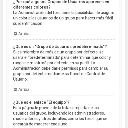
¿Por qué algunos Grupos de Usuarios aparecen en
diferentes colores?
La Administración del foro tiene la posibilidad de asignar
un color a los usuarios de un grupo para hacer más fácil
su identificación.
Arriba
¿Qué es un “Grupo de Usuarios predeterminado”?
Si es miembro de más de un grupo por defecto, se
usará el “predeterminado” para determinar qué color y
rango se mostrará por defecto en su perfil. La
Administración debe darle permisos para cambiar su
grupo por defecto mediante su Panel de Control de
Usuario.
Arriba
¿Qué es el enlace “El equipo”?
Esta página le provee de la lista completa de los
usuarios del grupo, incluyendo los administradores,
moderadores y otros detalles, como los foros que se
encarga de moderar cada uno.