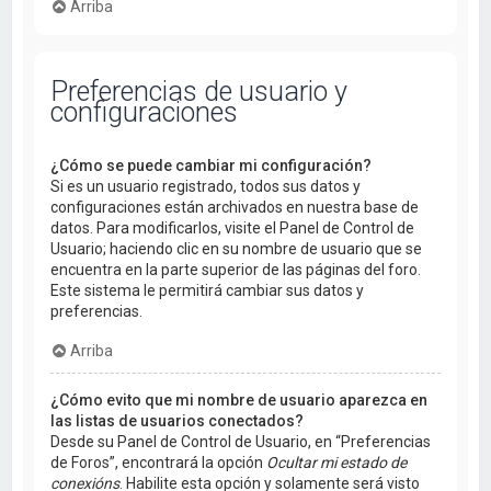
Arriba
Preferencias de usuario y
configuraciones
¿Cómo se puede cambiar mi configuración?
Si es un usuario registrado, todos sus datos y
configuraciones están archivados en nuestra base de
datos. Para modificarlos, visite el Panel de Control de
Usuario; haciendo clic en su nombre de usuario que se
encuentra en la parte superior de las páginas del foro.
Este sistema le permitirá cambiar sus datos y
preferencias.
Arriba
¿Cómo evito que mi nombre de usuario aparezca en
las listas de usuarios conectados?
Desde su Panel de Control de Usuario, en “Preferencias
de Foros”, encontrará la opción
Ocultar mi estado de
conexións
. Habilite esta opción y solamente será visto