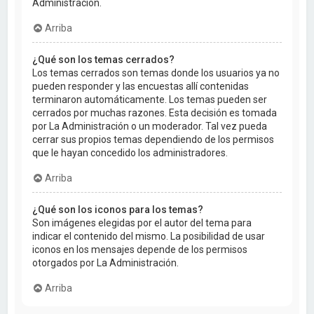
Administración.
Arriba
¿Qué son los temas cerrados?
Los temas cerrados son temas donde los usuarios ya no
pueden responder y las encuestas allí contenidas
terminaron automáticamente. Los temas pueden ser
cerrados por muchas razones. Esta decisión es tomada
por La Administración o un moderador. Tal vez pueda
cerrar sus propios temas dependiendo de los permisos
que le hayan concedido los administradores.
Arriba
¿Qué son los iconos para los temas?
Son imágenes elegidas por el autor del tema para
indicar el contenido del mismo. La posibilidad de usar
iconos en los mensajes depende de los permisos
otorgados por La Administración.
Arriba