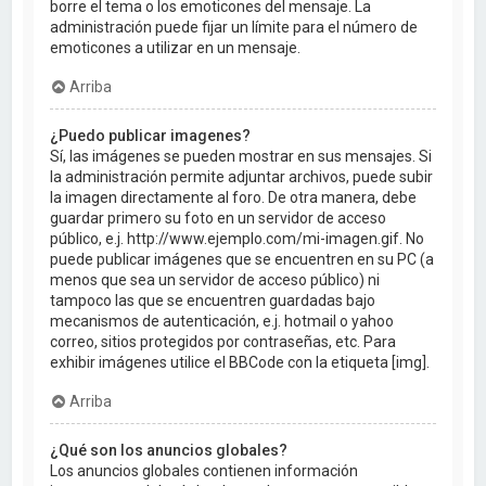
borre el tema o los emoticones del mensaje. La
administración puede fijar un límite para el número de
emoticones a utilizar en un mensaje.
Arriba
¿Puedo publicar imagenes?
Sí, las imágenes se pueden mostrar en sus mensajes. Si
la administración permite adjuntar archivos, puede subir
la imagen directamente al foro. De otra manera, debe
guardar primero su foto en un servidor de acceso
público, e.j. http://www.ejemplo.com/mi-imagen.gif. No
puede publicar imágenes que se encuentren en su PC (a
menos que sea un servidor de acceso público) ni
tampoco las que se encuentren guardadas bajo
mecanismos de autenticación, e.j. hotmail o yahoo
correo, sitios protegidos por contraseñas, etc. Para
exhibir imágenes utilice el BBCode con la etiqueta [img].
Arriba
¿Qué son los anuncios globales?
Los anuncios globales contienen información