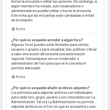
borrar la encuesta o editar las opciones. Sin embargo, si
algún miembro ha votado, solo moderadores o
administradores pueden editar o borrar la encuesta.
Esto evita que las encuestas sean cambiadas a mitad
de la votación.
Arriba
¿Por qué no se puede acceder a algún foro?
Algunos foros pueden estar limitados para ciertos
usuarios o grupos y para visualizar, leer, publicar o llevar
a cabo otra acción allí necesita una autorización
especial. Comuníquese con un moderador o
administrador del foro para que se le conceda el
permiso adecuado.
Arriba
¿Por qué no se puede añadir archivos adjuntos?
Los permisos para adjuntar archivos son individuales
para cada foro, grupo, usuario y son concedidos por La
Administración. Tal vez La Administración no permite
adjuntar archivos en el foro en que se encuentra o solo