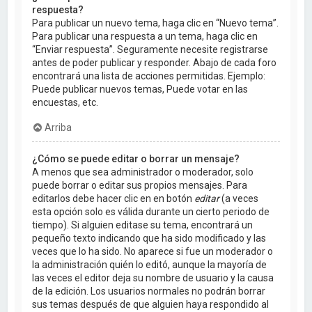
respuesta?
Para publicar un nuevo tema, haga clic en “Nuevo tema”.
Para publicar una respuesta a un tema, haga clic en
“Enviar respuesta”. Seguramente necesite registrarse
antes de poder publicar y responder. Abajo de cada foro
encontrará una lista de acciones permitidas. Ejemplo:
Puede publicar nuevos temas, Puede votar en las
encuestas, etc.
Arriba
¿Cómo se puede editar o borrar un mensaje?
A menos que sea administrador o moderador, solo
puede borrar o editar sus propios mensajes. Para
editarlos debe hacer clic en en botón
editar
(a veces
esta opción solo es válida durante un cierto periodo de
tiempo). Si alguien editase su tema, encontrará un
pequeño texto indicando que ha sido modificado y las
veces que lo ha sido. No aparece si fue un moderador o
la administración quién lo editó, aunque la mayoría de
las veces el editor deja su nombre de usuario y la causa
de la edición. Los usuarios normales no podrán borrar
sus temas después de que alguien haya respondido al