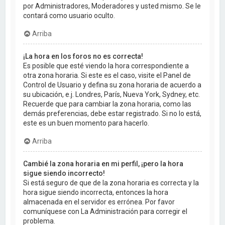
por Administradores, Moderadores y usted mismo. Se le
contará como usuario oculto.
Arriba
¡La hora en los foros no es correcta!
Es posible que esté viendo la hora correspondiente a
otra zona horaria. Si este es el caso, visite el Panel de
Control de Usuario y defina su zona horaria de acuerdo a
su ubicación, e.j. Londres, París, Nueva York, Sydney, etc.
Recuerde que para cambiar la zona horaria, como las
demás preferencias, debe estar registrado. Si no lo está,
este es un buen momento para hacerlo.
Arriba
Cambié la zona horaria en mi perfil, ¡pero la hora
sigue siendo incorrecto!
Si está seguro de que de la zona horaria es correcta y la
hora sigue siendo incorrecta, entonces la hora
almacenada en el servidor es errónea. Por favor
comuníquese con La Administración para corregir el
problema.