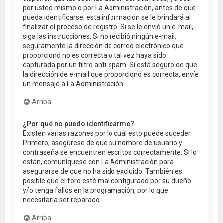
por usted mismo o por La Administración, antes de que
pueda identificarse; esta información se le brindará al
finalizar el proceso de registro. Si se le envió un e-mail,
siga las instrucciones. Si no recibió ningún e-mail,
seguramente la dirección de correo electrónico que
proporcionó no es correcta o tal vez haya sido
capturada por un filtro anti-spam. Si está seguro de que
la dirección de e-mail que proporcionó es correcta, envíe
un mensaje a La Administración.
Arriba
¿Por qué no puedo identificarme?
Existen varias razones por lo cuál esto puede suceder.
Primero, asegúrese de que su nombre de usuario y
contraseña se encuentren escritos correctamente. Si lo
están, comuníquese con La Administración para
asegurarse de que no ha sido excluido. También es
posible que el foro esté mal configurado por su dueño
y/o tenga fallos en la programación, por lo que
necesitaría ser reparado.
Arriba