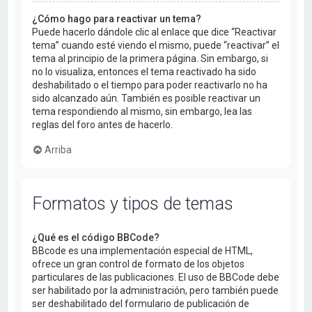
¿Cómo hago para reactivar un tema?
Puede hacerlo dándole clic al enlace que dice “Reactivar
tema” cuando esté viendo el mismo, puede “reactivar” el
tema al principio de la primera página. Sin embargo, si
no lo visualiza, entonces el tema reactivado ha sido
deshabilitado o el tiempo para poder reactivarlo no ha
sido alcanzado aún. También es posible reactivar un
tema respondiendo al mismo, sin embargo, lea las
reglas del foro antes de hacerlo.
Arriba
Formatos y tipos de temas
¿Qué es el código BBCode?
BBcode es una implementación especial de HTML,
ofrece un gran control de formato de los objetos
particulares de las publicaciones. El uso de BBCode debe
ser habilitado por la administración, pero también puede
ser deshabilitado del formulario de publicación de