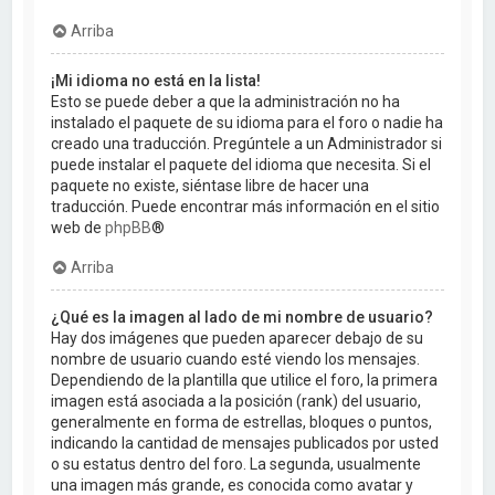
Arriba
¡Mi idioma no está en la lista!
Esto se puede deber a que la administración no ha
instalado el paquete de su idioma para el foro o nadie ha
creado una traducción. Pregúntele a un Administrador si
puede instalar el paquete del idioma que necesita. Si el
paquete no existe, siéntase libre de hacer una
traducción. Puede encontrar más información en el sitio
web de
phpBB
®
Arriba
¿Qué es la imagen al lado de mi nombre de usuario?
Hay dos imágenes que pueden aparecer debajo de su
nombre de usuario cuando esté viendo los mensajes.
Dependiendo de la plantilla que utilice el foro, la primera
imagen está asociada a la posición (rank) del usuario,
generalmente en forma de estrellas, bloques o puntos,
indicando la cantidad de mensajes publicados por usted
o su estatus dentro del foro. La segunda, usualmente
una imagen más grande, es conocida como avatar y