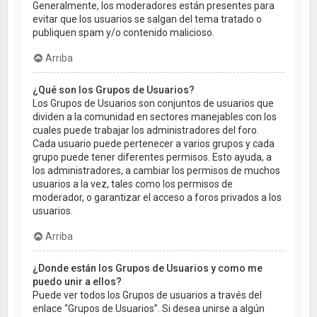
Generalmente, los moderadores están presentes para
evitar que los usuarios se salgan del tema tratado o
publiquen spam y/o contenido malicioso.
Arriba
¿Qué son los Grupos de Usuarios?
Los Grupos de Usuarios son conjuntos de usuarios que
dividen a la comunidad en sectores manejables con los
cuales puede trabajar los administradores del foro.
Cada usuario puede pertenecer a varios grupos y cada
grupo puede tener diferentes permisos. Esto ayuda, a
los administradores, a cambiar los permisos de muchos
usuarios a la vez, tales como los permisos de
moderador, o garantizar el acceso a foros privados a los
usuarios.
Arriba
¿Donde están los Grupos de Usuarios y como me
puedo unir a ellos?
Puede ver todos los Grupos de usuarios a través del
enlace “Grupos de Usuarios”. Si desea unirse a algún