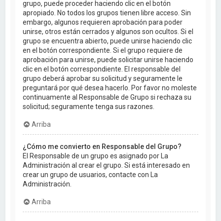
grupo, puede proceder haciendo clic en el botón
apropiado. No todos los grupos tienen libre acceso. Sin
embargo, algunos requieren aprobación para poder
unirse, otros están cerrados y algunos son ocultos. Si el
grupo se encuentra abierto, puede unirse haciendo clic
en el botón correspondiente. Si el grupo requiere de
aprobación para unirse, puede solicitar unirse haciendo
clic en el botón correspondiente. El responsable del
grupo deberá aprobar su solicitud y seguramente le
preguntará por qué desea hacerlo. Por favor no moleste
continuamente al Responsable de Grupo si rechaza su
solicitud; seguramente tenga sus razones.
Arriba
¿Cómo me convierto en Responsable del Grupo?
El Responsable de un grupo es asignado por La
Administración al crear el grupo. Si está interesado en
crear un grupo de usuarios, contacte con La
Administración.
Arriba