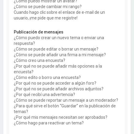
¿Cómo puedo mostrar un avatar?
¿Cómo se puede cambiar mi rango?
Cuando hago clic sobre el enlace de e-mail de un
usuario, ¡me pide que me registre!
Publicación de mensajes
¿Cómo puedo crear un nuevo tema o enviar una
respuesta?
¿Cómo se puede editar o borrar un mensaje?
¿Cómo se puede añadir una firma a mi mensaje?
¿Cómo creo una encuesta?
¿Por qué no se puede añadir más opciones a la
encuesta?
¿Cómo edito o borro una encuesta?
¿Por qué no se puede acceder a algún foro?
¿Por qué no se puede añadir archivos adjuntos?
¿Por qué recibí una advertencia?
¿Cómo se puede reportar un mensaje a un moderador?
¿Para qué sirve el botón “Guardar” en la publicación de
temas?
¿Por qué mis mensajes necesitan ser aprobados?
¿Cómo hago para reactivar un tema?