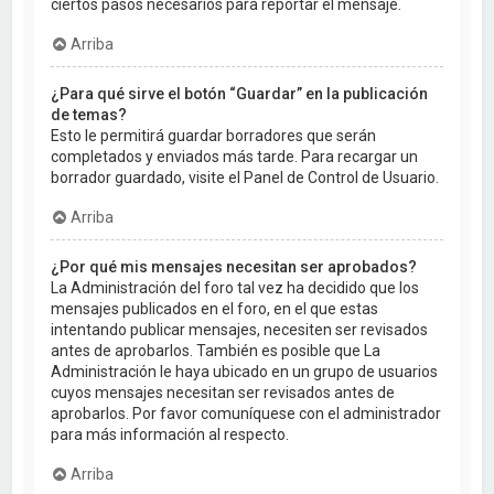
ciertos pasos necesarios para reportar el mensaje.
Arriba
¿Para qué sirve el botón “Guardar” en la publicación
de temas?
Esto le permitirá guardar borradores que serán
completados y enviados más tarde. Para recargar un
borrador guardado, visite el Panel de Control de Usuario.
Arriba
¿Por qué mis mensajes necesitan ser aprobados?
La Administración del foro tal vez ha decidido que los
mensajes publicados en el foro, en el que estas
intentando publicar mensajes, necesiten ser revisados
antes de aprobarlos. También es posible que La
Administración le haya ubicado en un grupo de usuarios
cuyos mensajes necesitan ser revisados antes de
aprobarlos. Por favor comuníquese con el administrador
para más información al respecto.
Arriba