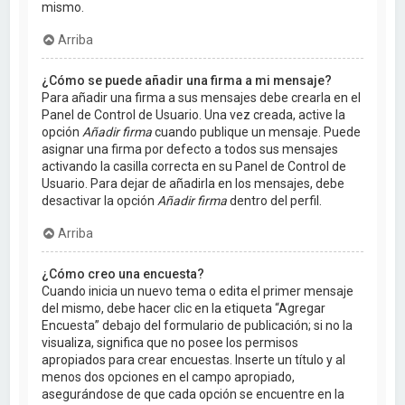
mismo.
Arriba
¿Cómo se puede añadir una firma a mi mensaje?
Para añadir una firma a sus mensajes debe crearla en el
Panel de Control de Usuario. Una vez creada, active la
opción
Añadir firma
cuando publique un mensaje. Puede
asignar una firma por defecto a todos sus mensajes
activando la casilla correcta en su Panel de Control de
Usuario. Para dejar de añadirla en los mensajes, debe
desactivar la opción
Añadir firma
dentro del perfil.
Arriba
¿Cómo creo una encuesta?
Cuando inicia un nuevo tema o edita el primer mensaje
del mismo, debe hacer clic en la etiqueta “Agregar
Encuesta” debajo del formulario de publicación; si no la
visualiza, significa que no posee los permisos
apropiados para crear encuestas. Inserte un título y al
menos dos opciones en el campo apropiado,
asegurándose de que cada opción se encuentre en la