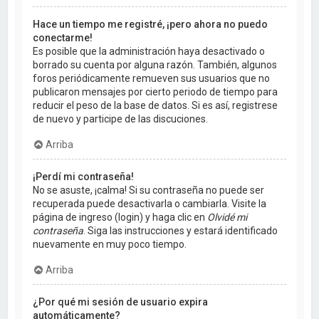
Hace un tiempo me registré, ¡pero ahora no puedo
conectarme!
Es posible que la administración haya desactivado o
borrado su cuenta por alguna razón. También, algunos
foros periódicamente remueven sus usuarios que no
publicaron mensajes por cierto periodo de tiempo para
reducir el peso de la base de datos. Si es así, registrese
de nuevo y participe de las discuciones.
Arriba
¡Perdí mi contraseña!
No se asuste, ¡calma! Si su contraseña no puede ser
recuperada puede desactivarla o cambiarla. Visite la
página de ingreso (login) y haga clic en
Olvidé mi
contraseña
. Siga las instrucciones y estará identificado
nuevamente en muy poco tiempo.
Arriba
¿Por qué mi sesión de usuario expira
automáticamente?