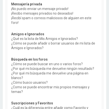
Mensajería privada
¡No puedo enviar un mensaje privado!
¡Recibo mensajes privados no deseados!
¡Recibí spam o correos maliciosos de alguien en este
foro!
Amigos e Ignorados
¿Qué es la lista de Mis Amigos e Ignorados?
¿Cómo se puede añadir o borrar usuarios de mi lista de
Amigos e Ignorados?
Búsqueda en los foros
¿Cómo se puede buscar en uno o varios foros?
¿Por qué mi búsqueda me devuelve ningún resultado?
¿Por qué mi búsqueda me devuelve una página en
blanco?
¿Cómo busco usuarios?
¿Como se puede encontrar mis propios mensajes y
temas?
Suscripciones y Favoritos
¿Cuál es la diferencia entre añadir como Favorito y