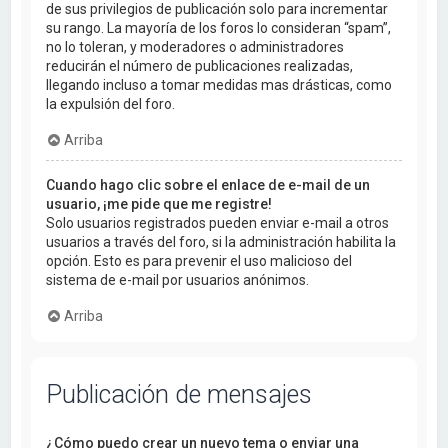
de sus privilegios de publicación solo para incrementar
su rango. La mayoría de los foros lo consideran “spam”,
no lo toleran, y moderadores o administradores
reducirán el número de publicaciones realizadas,
llegando incluso a tomar medidas mas drásticas, como
la expulsión del foro.
Arriba
Cuando hago clic sobre el enlace de e-mail de un
usuario, ¡me pide que me registre!
Solo usuarios registrados pueden enviar e-mail a otros
usuarios a través del foro, si la administración habilita la
opción. Esto es para prevenir el uso malicioso del
sistema de e-mail por usuarios anónimos.
Arriba
Publicación de mensajes
¿Cómo puedo crear un nuevo tema o enviar una