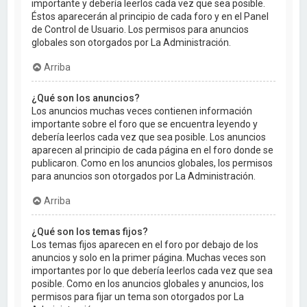
importante y debería leerlos cada vez que sea posible.
Éstos aparecerán al principio de cada foro y en el Panel
de Control de Usuario. Los permisos para anuncios
globales son otorgados por La Administración.
Arriba
¿Qué son los anuncios?
Los anuncios muchas veces contienen información
importante sobre el foro que se encuentra leyendo y
debería leerlos cada vez que sea posible. Los anuncios
aparecen al principio de cada página en el foro donde se
publicaron. Como en los anuncios globales, los permisos
para anuncios son otorgados por La Administración.
Arriba
¿Qué son los temas fijos?
Los temas fijos aparecen en el foro por debajo de los
anuncios y solo en la primer página. Muchas veces son
importantes por lo que debería leerlos cada vez que sea
posible. Como en los anuncios globales y anuncios, los
permisos para fijar un tema son otorgados por La