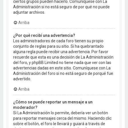
ciertos grupos pueden hacerlo. Comuníquese con La
Administración si no está seguro de por qué no puede
adjuntar archivos.
Arriba
¿Por qué recibí una advertencia?
Los administradores de cada foro tienen su propio
conjunto de reglas para su sitio. Si ha quebrantado
alguna regla puede recibir una advertencia. Por favor
recuerde que esta es una decisión de La Administración
del foro, y phpBB Limited no tiene nada que ver con las
advertencias dadas en este sitio. Comuníquese con La
Administración del foro si no está seguro de porqué fue
advertido.
Arriba
¿Cómo se puede reportar un mensaje a un
moderador?
Si La Administración lo permite, debería ver un botón
para reportar mensajes cerca del mismo. Haciendo clic
sobre el botón, el foro le llevará y guiará a través de