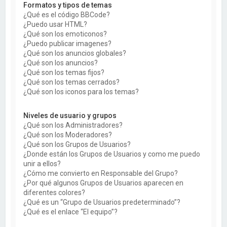
Formatos y tipos de temas
¿Qué es el código BBCode?
¿Puedo usar HTML?
¿Qué son los emoticonos?
¿Puedo publicar imagenes?
¿Qué son los anuncios globales?
¿Qué son los anuncios?
¿Qué son los temas fijos?
¿Qué son los temas cerrados?
¿Qué son los iconos para los temas?
Niveles de usuario y grupos
¿Qué son los Administradores?
¿Qué son los Moderadores?
¿Qué son los Grupos de Usuarios?
¿Donde están los Grupos de Usuarios y como me puedo
unir a ellos?
¿Cómo me convierto en Responsable del Grupo?
¿Por qué algunos Grupos de Usuarios aparecen en
diferentes colores?
¿Qué es un “Grupo de Usuarios predeterminado”?
¿Qué es el enlace “El equipo”?