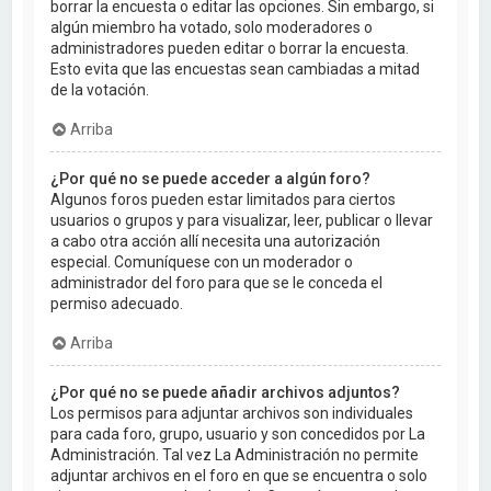
borrar la encuesta o editar las opciones. Sin embargo, si
algún miembro ha votado, solo moderadores o
administradores pueden editar o borrar la encuesta.
Esto evita que las encuestas sean cambiadas a mitad
de la votación.
Arriba
¿Por qué no se puede acceder a algún foro?
Algunos foros pueden estar limitados para ciertos
usuarios o grupos y para visualizar, leer, publicar o llevar
a cabo otra acción allí necesita una autorización
especial. Comuníquese con un moderador o
administrador del foro para que se le conceda el
permiso adecuado.
Arriba
¿Por qué no se puede añadir archivos adjuntos?
Los permisos para adjuntar archivos son individuales
para cada foro, grupo, usuario y son concedidos por La
Administración. Tal vez La Administración no permite
adjuntar archivos en el foro en que se encuentra o solo