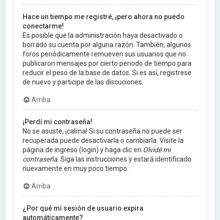
Hace un tiempo me registré, ¡pero ahora no puedo
conectarme!
Es posible que la administración haya desactivado o
borrado su cuenta por alguna razón. También, algunos
foros periódicamente remueven sus usuarios que no
publicaron mensajes por cierto periodo de tiempo para
reducir el peso de la base de datos. Si es así, registrese
de nuevo y participe de las discuciones.
Arriba
¡Perdí mi contraseña!
No se asuste, ¡calma! Si su contraseña no puede ser
recuperada puede desactivarla o cambiarla. Visite la
página de ingreso (login) y haga clic en
Olvidé mi
contraseña
. Siga las instrucciones y estará identificado
nuevamente en muy poco tiempo.
Arriba
¿Por qué mi sesión de usuario expira
automáticamente?