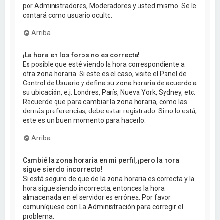
por Administradores, Moderadores y usted mismo. Se le
contará como usuario oculto.
Arriba
¡La hora en los foros no es correcta!
Es posible que esté viendo la hora correspondiente a
otra zona horaria. Si este es el caso, visite el Panel de
Control de Usuario y defina su zona horaria de acuerdo a
su ubicación, e.j. Londres, París, Nueva York, Sydney, etc.
Recuerde que para cambiar la zona horaria, como las
demás preferencias, debe estar registrado. Si no lo está,
este es un buen momento para hacerlo.
Arriba
Cambié la zona horaria en mi perfil, ¡pero la hora
sigue siendo incorrecto!
Si está seguro de que de la zona horaria es correcta y la
hora sigue siendo incorrecta, entonces la hora
almacenada en el servidor es errónea. Por favor
comuníquese con La Administración para corregir el
problema.