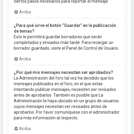
ciertos pasos necesarios para reportar el mensaje.
Arriba
¿Para qué sirve el botón “Guardar” en la publicación
de temas?
Esto le permitirá guardar borradores que serán
completados y enviados más tarde. Para recargar un
borrador guardado, visite el Panel de Control de Usuario.
Arriba
¿Por qué mis mensajes necesitan ser aprobados?
La Administración del foro tal vez ha decidido que los
mensajes publicados en el foro, en el que estas
intentando publicar mensajes, necesiten ser revisados
antes de aprobarlos. También es posible que La
Administración le haya ubicado en un grupo de usuarios
cuyos mensajes necesitan ser revisados antes de
aprobarlos. Por favor comuníquese con el administrador
para más información al respecto.
Arriba