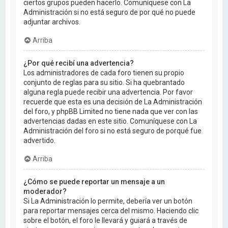
ciertos grupos pueden hacerlo. Comuníquese con La
Administración si no está seguro de por qué no puede
adjuntar archivos.
Arriba
¿Por qué recibí una advertencia?
Los administradores de cada foro tienen su propio
conjunto de reglas para su sitio. Si ha quebrantado
alguna regla puede recibir una advertencia. Por favor
recuerde que esta es una decisión de La Administración
del foro, y phpBB Limited no tiene nada que ver con las
advertencias dadas en este sitio. Comuníquese con La
Administración del foro si no está seguro de porqué fue
advertido.
Arriba
¿Cómo se puede reportar un mensaje a un
moderador?
Si La Administración lo permite, debería ver un botón
para reportar mensajes cerca del mismo. Haciendo clic
sobre el botón, el foro le llevará y guiará a través de