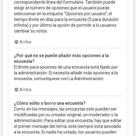
correspondiente línea del formulario. También puede
elegir el número de opciones que el usuario puede
seleccionar en la etiqueta “Opciones por usuario”, el
tiempo límite en días para la encuesta (0 para duración
infinita) y por último la opción de permitir a lo usuarios
cambiar su votos.
Arriba
¿Por qué no se puede añadir más opciones a la
encuesta?
El límite para opciones de una encuesta está fijado por
la administración. Si necesita añadir más opciones a la
encuesta, comuníquese con La Administración.
Arriba
¿Cómo edito o borro una encuesta?
Como en los mensajes, las encuestas solo pueden ser
modificadas por su creador original, un moderador o la
administración. Para editar una encuesta, hay que editar
el primer mensaje del tema; este siempre esta asociado
a la encuesta. Si nadie ha votado, los usuarios pueden