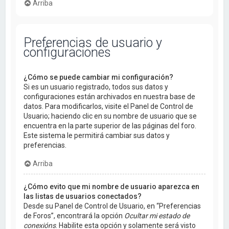
Arriba
Preferencias de usuario y
configuraciones
¿Cómo se puede cambiar mi configuración?
Si es un usuario registrado, todos sus datos y
configuraciones están archivados en nuestra base de
datos. Para modificarlos, visite el Panel de Control de
Usuario; haciendo clic en su nombre de usuario que se
encuentra en la parte superior de las páginas del foro.
Este sistema le permitirá cambiar sus datos y
preferencias.
Arriba
¿Cómo evito que mi nombre de usuario aparezca en
las listas de usuarios conectados?
Desde su Panel de Control de Usuario, en “Preferencias
de Foros”, encontrará la opción
Ocultar mi estado de
conexións
. Habilite esta opción y solamente será visto