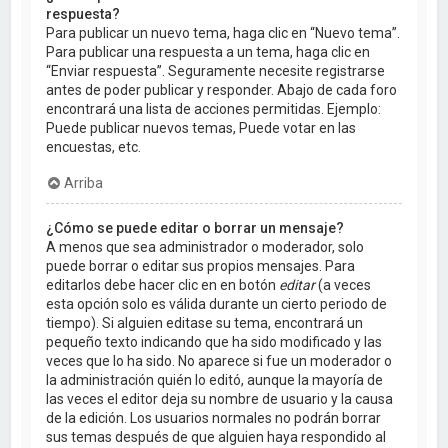
respuesta?
Para publicar un nuevo tema, haga clic en “Nuevo tema”.
Para publicar una respuesta a un tema, haga clic en
“Enviar respuesta”. Seguramente necesite registrarse
antes de poder publicar y responder. Abajo de cada foro
encontrará una lista de acciones permitidas. Ejemplo:
Puede publicar nuevos temas, Puede votar en las
encuestas, etc.
Arriba
¿Cómo se puede editar o borrar un mensaje?
A menos que sea administrador o moderador, solo
puede borrar o editar sus propios mensajes. Para
editarlos debe hacer clic en en botón
editar
(a veces
esta opción solo es válida durante un cierto periodo de
tiempo). Si alguien editase su tema, encontrará un
pequeño texto indicando que ha sido modificado y las
veces que lo ha sido. No aparece si fue un moderador o
la administración quién lo editó, aunque la mayoría de
las veces el editor deja su nombre de usuario y la causa
de la edición. Los usuarios normales no podrán borrar
sus temas después de que alguien haya respondido al