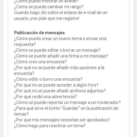
¿Cómo puedo mostrar un avatar?
¿Cómo se puede cambiar mi rango?
Cuando hago clic sobre el enlace de e-mail de un
usuario, ¡me pide que me registre!
Publicación de mensajes
¿Cómo puedo crear un nuevo tema o enviar una
respuesta?
¿Cómo se puede editar o borrar un mensaje?
¿Cómo se puede añadir una firma a mi mensaje?
¿Cómo creo una encuesta?
¿Por qué no se puede añadir más opciones a la
encuesta?
¿Cómo edito o borro una encuesta?
¿Por qué no se puede acceder a algún foro?
¿Por qué no se puede añadir archivos adjuntos?
¿Por qué recibí una advertencia?
¿Cómo se puede reportar un mensaje a un moderador?
¿Para qué sirve el botón “Guardar” en la publicación de
temas?
¿Por qué mis mensajes necesitan ser aprobados?
¿Cómo hago para reactivar un tema?