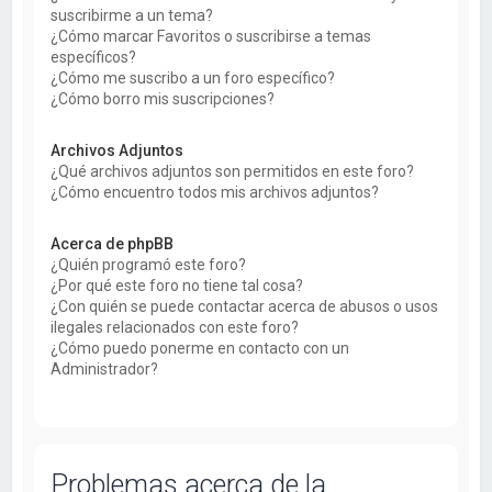
suscribirme a un tema?
¿Cómo marcar Favoritos o suscribirse a temas
específicos?
¿Cómo me suscribo a un foro específico?
¿Cómo borro mis suscripciones?
Archivos Adjuntos
¿Qué archivos adjuntos son permitidos en este foro?
¿Cómo encuentro todos mis archivos adjuntos?
Acerca de phpBB
¿Quién programó este foro?
¿Por qué este foro no tiene tal cosa?
¿Con quién se puede contactar acerca de abusos o usos
ilegales relacionados con este foro?
¿Cómo puedo ponerme en contacto con un
Administrador?
Problemas acerca de la