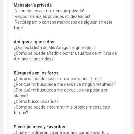
Mensajería privada
¡No puedo enviar un mensaje privado!
¡Recibo mensajes privados no deseados!
¡Recibí spam o correos maliciosos de alguien en este
foro!
Amigos e Ignorados
¿Qué es la lista de Mis Amigos e Ignorados?
¿Cómo se puede añadir o borrar usuarios de mi lista de
Amigos e Ignorados?
Búsqueda en los foros
¿Cómo se puede buscar en uno o varios foros?
¿Por qué mi búsqueda me devuelve ningún resultado?
¿Por qué mi búsqueda me devuelve una página en
blanco?
¿Cómo busco usuarios?
¿Como se puede encontrar mis propios mensajes y
temas?
Suscripciones y Favoritos
¿Cuál es la diferencia entre añadir como Favorito y