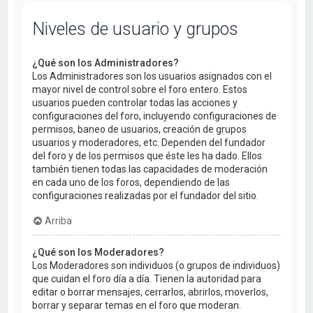
Niveles de usuario y grupos
¿Qué son los Administradores?
Los Administradores son los usuarios asignados con el
mayor nivel de control sobre el foro entero. Estos
usuarios pueden controlar todas las acciones y
configuraciones del foro, incluyendo configuraciones de
permisos, baneo de usuarios, creación de grupos
usuarios y moderadores, etc. Dependen del fundador
del foro y de los permisos que éste les ha dado. Ellos
también tienen todas las capacidades de moderación
en cada uno de los foros, dependiendo de las
configuraciones realizadas por el fundador del sitio.
Arriba
¿Qué son los Moderadores?
Los Moderadores son individuos (o grupos de individuos)
que cuidan el foro día a día. Tienen la autoridad para
editar o borrar mensajes, cerrarlos, abrirlos, moverlos,
borrar y separar temas en el foro que moderan.