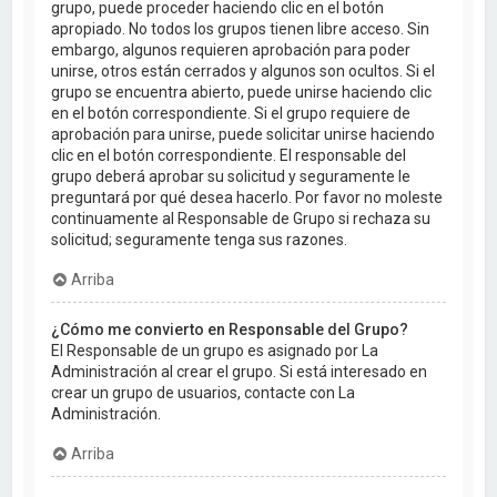
grupo, puede proceder haciendo clic en el botón
apropiado. No todos los grupos tienen libre acceso. Sin
embargo, algunos requieren aprobación para poder
unirse, otros están cerrados y algunos son ocultos. Si el
grupo se encuentra abierto, puede unirse haciendo clic
en el botón correspondiente. Si el grupo requiere de
aprobación para unirse, puede solicitar unirse haciendo
clic en el botón correspondiente. El responsable del
grupo deberá aprobar su solicitud y seguramente le
preguntará por qué desea hacerlo. Por favor no moleste
continuamente al Responsable de Grupo si rechaza su
solicitud; seguramente tenga sus razones.
Arriba
¿Cómo me convierto en Responsable del Grupo?
El Responsable de un grupo es asignado por La
Administración al crear el grupo. Si está interesado en
crear un grupo de usuarios, contacte con La
Administración.
Arriba