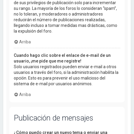
de sus privilegios de publicación solo para incrementar
su rango. La mayoría de los foros lo consideran “spam”,
no lo toleran, y moderadores o administradores
reducirán el número de publicaciones realizadas,
llegando incluso a tomar medidas mas drásticas, como
la expulsión del foro.
Arriba
Cuando hago clic sobre el enlace de e-mail de un
usuario, ¡me pide que me registre!
Solo usuarios registrados pueden enviar e-mail a otros
usuarios a través del foro, si la administración habilita la
opción. Esto es para prevenir el uso malicioso del
sistema de e-mail por usuarios anónimos.
Arriba
Publicación de mensajes
¿Cómo puedo crear un nuevo tema o enviar una