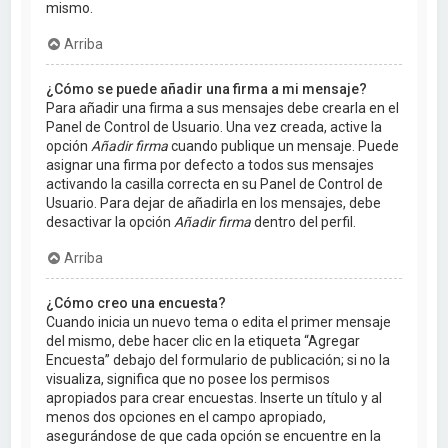
mismo.
Arriba
¿Cómo se puede añadir una firma a mi mensaje?
Para añadir una firma a sus mensajes debe crearla en el
Panel de Control de Usuario. Una vez creada, active la
opción
Añadir firma
cuando publique un mensaje. Puede
asignar una firma por defecto a todos sus mensajes
activando la casilla correcta en su Panel de Control de
Usuario. Para dejar de añadirla en los mensajes, debe
desactivar la opción
Añadir firma
dentro del perfil.
Arriba
¿Cómo creo una encuesta?
Cuando inicia un nuevo tema o edita el primer mensaje
del mismo, debe hacer clic en la etiqueta “Agregar
Encuesta” debajo del formulario de publicación; si no la
visualiza, significa que no posee los permisos
apropiados para crear encuestas. Inserte un título y al
menos dos opciones en el campo apropiado,
asegurándose de que cada opción se encuentre en la