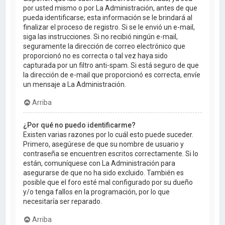
por usted mismo o por La Administración, antes de que
pueda identificarse; esta información se le brindará al
finalizar el proceso de registro. Si se le envió un e-mail,
siga las instrucciones. Si no recibió ningún e-mail,
seguramente la dirección de correo electrónico que
proporcionó no es correcta o tal vez haya sido
capturada por un filtro anti-spam. Si está seguro de que
la dirección de e-mail que proporcionó es correcta, envíe
un mensaje a La Administración.
Arriba
¿Por qué no puedo identificarme?
Existen varias razones por lo cuál esto puede suceder.
Primero, asegúrese de que su nombre de usuario y
contraseña se encuentren escritos correctamente. Si lo
están, comuníquese con La Administración para
asegurarse de que no ha sido excluido. También es
posible que el foro esté mal configurado por su dueño
y/o tenga fallos en la programación, por lo que
necesitaría ser reparado.
Arriba