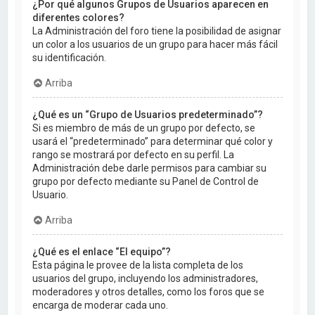
¿Por qué algunos Grupos de Usuarios aparecen en
diferentes colores?
La Administración del foro tiene la posibilidad de asignar
un color a los usuarios de un grupo para hacer más fácil
su identificación.
Arriba
¿Qué es un “Grupo de Usuarios predeterminado”?
Si es miembro de más de un grupo por defecto, se
usará el “predeterminado” para determinar qué color y
rango se mostrará por defecto en su perfil. La
Administración debe darle permisos para cambiar su
grupo por defecto mediante su Panel de Control de
Usuario.
Arriba
¿Qué es el enlace “El equipo”?
Esta página le provee de la lista completa de los
usuarios del grupo, incluyendo los administradores,
moderadores y otros detalles, como los foros que se
encarga de moderar cada uno.