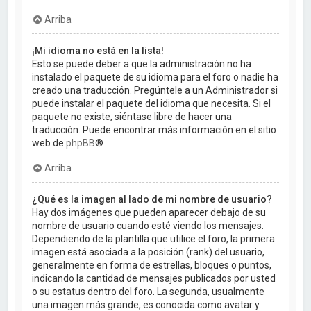
Arriba
¡Mi idioma no está en la lista!
Esto se puede deber a que la administración no ha
instalado el paquete de su idioma para el foro o nadie ha
creado una traducción. Pregúntele a un Administrador si
puede instalar el paquete del idioma que necesita. Si el
paquete no existe, siéntase libre de hacer una
traducción. Puede encontrar más información en el sitio
web de
phpBB
®
Arriba
¿Qué es la imagen al lado de mi nombre de usuario?
Hay dos imágenes que pueden aparecer debajo de su
nombre de usuario cuando esté viendo los mensajes.
Dependiendo de la plantilla que utilice el foro, la primera
imagen está asociada a la posición (rank) del usuario,
generalmente en forma de estrellas, bloques o puntos,
indicando la cantidad de mensajes publicados por usted
o su estatus dentro del foro. La segunda, usualmente
una imagen más grande, es conocida como avatar y