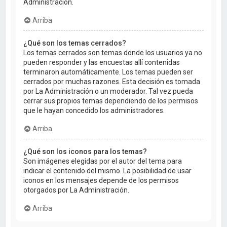
Administración.
Arriba
¿Qué son los temas cerrados?
Los temas cerrados son temas donde los usuarios ya no
pueden responder y las encuestas allí contenidas
terminaron automáticamente. Los temas pueden ser
cerrados por muchas razones. Esta decisión es tomada
por La Administración o un moderador. Tal vez pueda
cerrar sus propios temas dependiendo de los permisos
que le hayan concedido los administradores.
Arriba
¿Qué son los iconos para los temas?
Son imágenes elegidas por el autor del tema para
indicar el contenido del mismo. La posibilidad de usar
iconos en los mensajes depende de los permisos
otorgados por La Administración.
Arriba