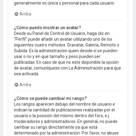
generalmente es única o personal para cada usuario.
Arriba
¿Cómo puedo mostrar un avatar?
Desde su Panel de Control de Usuario, haga clic en
“Perfil” puede añadir un avatar utilizando uno de los
siguientes cuatro métodos: Gravatar, Galería, Remoto o
Subida. Es la administración quien decide si se pueden
usar o no y en que tamaño y peso pueden ser
publicadas. En caso de que no este disponible la opción
de avatar, comuníquese con La Administración para que
sea activada.
Arriba
¿Cómo se puede cambiar mi rango?
Los rangos aparecen debajo del nombre de usuario e
indican la cantidad de publicaciones realizadas por el
usuario o la posición del mismo dentro del foro, e.j.
moderadores y administradores. En general, no puede
cambiar su rango directamente ya que está
determinado por la administración. Por favor, no abuse