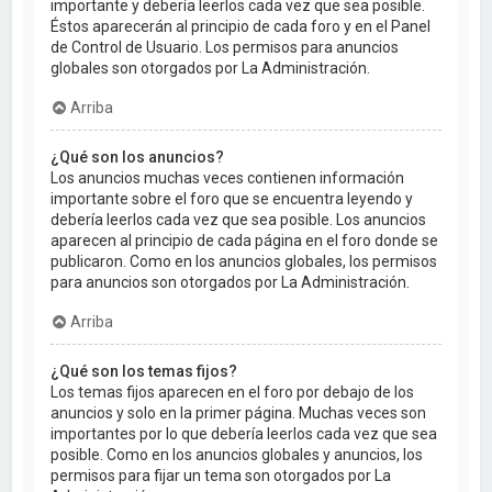
importante y debería leerlos cada vez que sea posible.
Éstos aparecerán al principio de cada foro y en el Panel
de Control de Usuario. Los permisos para anuncios
globales son otorgados por La Administración.
Arriba
¿Qué son los anuncios?
Los anuncios muchas veces contienen información
importante sobre el foro que se encuentra leyendo y
debería leerlos cada vez que sea posible. Los anuncios
aparecen al principio de cada página en el foro donde se
publicaron. Como en los anuncios globales, los permisos
para anuncios son otorgados por La Administración.
Arriba
¿Qué son los temas fijos?
Los temas fijos aparecen en el foro por debajo de los
anuncios y solo en la primer página. Muchas veces son
importantes por lo que debería leerlos cada vez que sea
posible. Como en los anuncios globales y anuncios, los
permisos para fijar un tema son otorgados por La