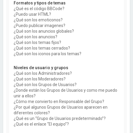
Formatos y tipos de temas
¿Qué es el código BBCode?
¿Puedo usar HTML?
¿Qué son los emoticonos?
¿Puedo publicar imagenes?
¿Qué son los anuncios globales?
¿Qué son los anuncios?
¿Qué son los temas fijos?
¿Qué son los temas cerrados?
¿Qué son los iconos para los temas?
Niveles de usuario y grupos
¿Qué son los Administradores?
¿Qué son los Moderadores?
¿Qué son los Grupos de Usuarios?
¿Donde están los Grupos de Usuarios y como me puedo
unir a ellos?
¿Cómo me convierto en Responsable del Grupo?
¿Por qué algunos Grupos de Usuarios aparecen en
diferentes colores?
¿Qué es un “Grupo de Usuarios predeterminado”?
¿Qué es el enlace “El equipo”?