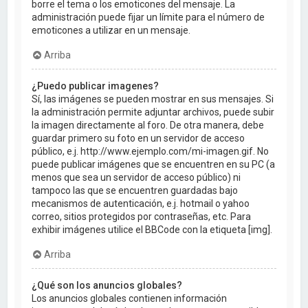
borre el tema o los emoticones del mensaje. La
administración puede fijar un límite para el número de
emoticones a utilizar en un mensaje.
Arriba
¿Puedo publicar imagenes?
Sí, las imágenes se pueden mostrar en sus mensajes. Si
la administración permite adjuntar archivos, puede subir
la imagen directamente al foro. De otra manera, debe
guardar primero su foto en un servidor de acceso
público, e.j. http://www.ejemplo.com/mi-imagen.gif. No
puede publicar imágenes que se encuentren en su PC (a
menos que sea un servidor de acceso público) ni
tampoco las que se encuentren guardadas bajo
mecanismos de autenticación, e.j. hotmail o yahoo
correo, sitios protegidos por contraseñas, etc. Para
exhibir imágenes utilice el BBCode con la etiqueta [img].
Arriba
¿Qué son los anuncios globales?
Los anuncios globales contienen información