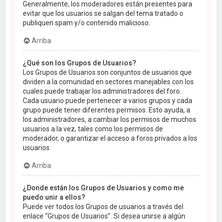
Generalmente, los moderadores están presentes para
evitar que los usuarios se salgan del tema tratado o
publiquen spam y/o contenido malicioso.
Arriba
¿Qué son los Grupos de Usuarios?
Los Grupos de Usuarios son conjuntos de usuarios que
dividen a la comunidad en sectores manejables con los
cuales puede trabajar los administradores del foro.
Cada usuario puede pertenecer a varios grupos y cada
grupo puede tener diferentes permisos. Esto ayuda, a
los administradores, a cambiar los permisos de muchos
usuarios a la vez, tales como los permisos de
moderador, o garantizar el acceso a foros privados a los
usuarios.
Arriba
¿Donde están los Grupos de Usuarios y como me
puedo unir a ellos?
Puede ver todos los Grupos de usuarios a través del
enlace “Grupos de Usuarios”. Si desea unirse a algún