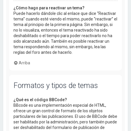
¿Cómo hago para reactivar un tema?
Puede hacerlo dándole clic al enlace que dice “Reactivar
tema” cuando esté viendo el mismo, puede “reactivar” el
tema al principio de la primera página. Sin embargo, si
no lo visualiza, entonces el tema reactivado ha sido
deshabilitado o el tiempo para poder reactivarlo no ha
sido alcanzado aún. También es posible reactivar un
tema respondiendo al mismo, sin embargo, lea las
reglas del foro antes de hacerlo.
Arriba
Formatos y tipos de temas
¿Qué es el código BBCode?
BBcode es una implementación especial de HTML,
ofrece un gran control de formato de los objetos
particulares de las publicaciones. El uso de BBCode debe
ser habilitado por la administración, pero también puede
ser deshabilitado del formulario de publicación de