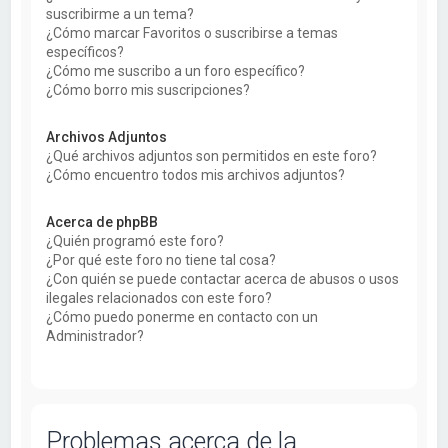
suscribirme a un tema?
¿Cómo marcar Favoritos o suscribirse a temas
específicos?
¿Cómo me suscribo a un foro específico?
¿Cómo borro mis suscripciones?
Archivos Adjuntos
¿Qué archivos adjuntos son permitidos en este foro?
¿Cómo encuentro todos mis archivos adjuntos?
Acerca de phpBB
¿Quién programó este foro?
¿Por qué este foro no tiene tal cosa?
¿Con quién se puede contactar acerca de abusos o usos
ilegales relacionados con este foro?
¿Cómo puedo ponerme en contacto con un
Administrador?
Problemas acerca de la