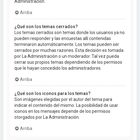
Administración.
Arriba
¿Qué son los temas cerrados?
Los temas cerrados son temas donde los usuarios ya no
pueden responder y las encuestas allí contenidas
terminaron automáticamente. Los temas pueden ser
cerrados por muchas razones. Esta decisión es tomada
por La Administración o un moderador. Tal vez pueda
cerrar sus propios temas dependiendo de los permisos
que le hayan concedido los administradores.
Arriba
¿Qué son los iconos para los temas?
Son imágenes elegidas por el autor del tema para
indicar el contenido del mismo. La posibilidad de usar
iconos en los mensajes depende de los permisos
otorgados por La Administración.
Arriba