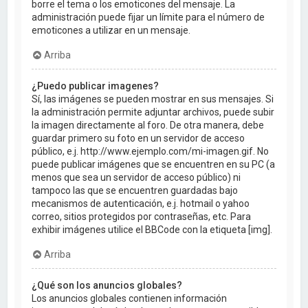
borre el tema o los emoticones del mensaje. La
administración puede fijar un límite para el número de
emoticones a utilizar en un mensaje.
Arriba
¿Puedo publicar imagenes?
Sí, las imágenes se pueden mostrar en sus mensajes. Si
la administración permite adjuntar archivos, puede subir
la imagen directamente al foro. De otra manera, debe
guardar primero su foto en un servidor de acceso
público, e.j. http://www.ejemplo.com/mi-imagen.gif. No
puede publicar imágenes que se encuentren en su PC (a
menos que sea un servidor de acceso público) ni
tampoco las que se encuentren guardadas bajo
mecanismos de autenticación, e.j. hotmail o yahoo
correo, sitios protegidos por contraseñas, etc. Para
exhibir imágenes utilice el BBCode con la etiqueta [img].
Arriba
¿Qué son los anuncios globales?
Los anuncios globales contienen información