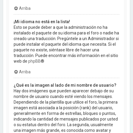
Arriba
¡Mi idioma no está en la lista!
Esto se puede deber a que la administración no ha
instalado el paquete de su idioma para el foro o nadie ha
creado una traducción. Pregúntele a un Administrador si
puede instalar el paquete del idioma que necesita. Si el
paquete no existe, siéntase libre de hacer una
traducción. Puede encontrar más información en el sitio
web de
phpBB
®
Arriba
¿Qué es la imagen al lado de mi nombre de usuario?
Hay dos imágenes que pueden aparecer debajo de su
nombre de usuario cuando esté viendo los mensajes.
Dependiendo de la plantilla que utilice el foro, la primera
imagen está asociada a la posición (rank) del usuario,
generalmente en forma de estrellas, bloques o puntos,
indicando la cantidad de mensajes publicados por usted
o su estatus dentro del foro. La segunda, usualmente
una imagen más grande, es conocida como avatar y