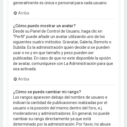
generalmente es única o personal para cada usuario.
Arriba
¿Cómo puedo mostrar un avatar?
Desde su Panel de Control de Usuario, haga clic en
“Perfil” puede añadir un avatar utilizando uno de los
siguientes cuatro métodos: Gravatar, Galería, Remoto o
Subida. Es la administración quien decide si se pueden
usar o no y en que tamaño y peso pueden ser
publicadas. En caso de que no este disponible la opción
de avatar, comuníquese con La Administración para que
sea activada.
Arriba
¿Cómo se puede cambiar mi rango?
Los rangos aparecen debajo del nombre de usuario e
indican la cantidad de publicaciones realizadas por el
usuario o la posición del mismo dentro del foro, e.j.
moderadores y administradores. En general, no puede
cambiar su rango directamente ya que está
determinado por la administración. Por favor, no abuse