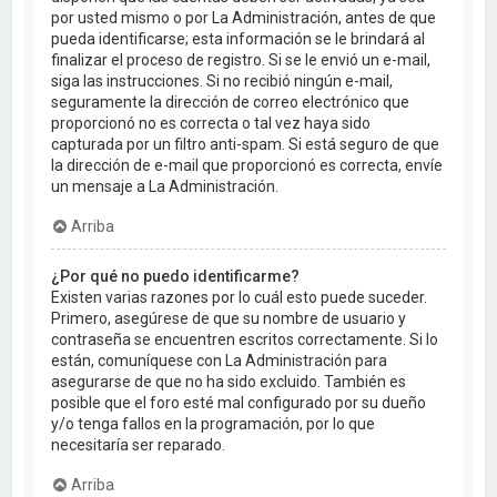
por usted mismo o por La Administración, antes de que
pueda identificarse; esta información se le brindará al
finalizar el proceso de registro. Si se le envió un e-mail,
siga las instrucciones. Si no recibió ningún e-mail,
seguramente la dirección de correo electrónico que
proporcionó no es correcta o tal vez haya sido
capturada por un filtro anti-spam. Si está seguro de que
la dirección de e-mail que proporcionó es correcta, envíe
un mensaje a La Administración.
Arriba
¿Por qué no puedo identificarme?
Existen varias razones por lo cuál esto puede suceder.
Primero, asegúrese de que su nombre de usuario y
contraseña se encuentren escritos correctamente. Si lo
están, comuníquese con La Administración para
asegurarse de que no ha sido excluido. También es
posible que el foro esté mal configurado por su dueño
y/o tenga fallos en la programación, por lo que
necesitaría ser reparado.
Arriba