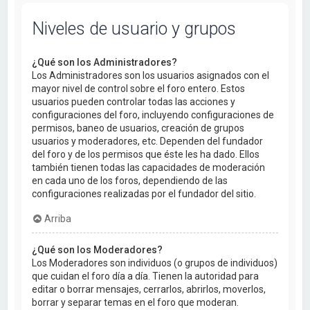
Niveles de usuario y grupos
¿Qué son los Administradores?
Los Administradores son los usuarios asignados con el
mayor nivel de control sobre el foro entero. Estos
usuarios pueden controlar todas las acciones y
configuraciones del foro, incluyendo configuraciones de
permisos, baneo de usuarios, creación de grupos
usuarios y moderadores, etc. Dependen del fundador
del foro y de los permisos que éste les ha dado. Ellos
también tienen todas las capacidades de moderación
en cada uno de los foros, dependiendo de las
configuraciones realizadas por el fundador del sitio.
Arriba
¿Qué son los Moderadores?
Los Moderadores son individuos (o grupos de individuos)
que cuidan el foro día a día. Tienen la autoridad para
editar o borrar mensajes, cerrarlos, abrirlos, moverlos,
borrar y separar temas en el foro que moderan.