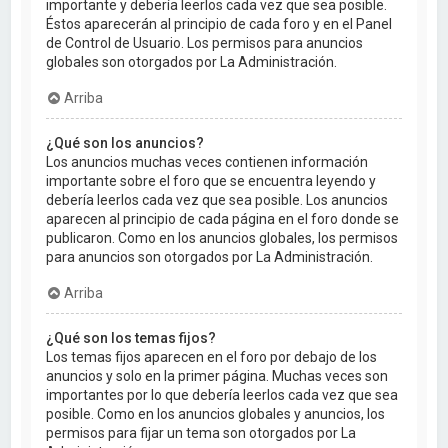
importante y debería leerlos cada vez que sea posible.
Éstos aparecerán al principio de cada foro y en el Panel
de Control de Usuario. Los permisos para anuncios
globales son otorgados por La Administración.
Arriba
¿Qué son los anuncios?
Los anuncios muchas veces contienen información
importante sobre el foro que se encuentra leyendo y
debería leerlos cada vez que sea posible. Los anuncios
aparecen al principio de cada página en el foro donde se
publicaron. Como en los anuncios globales, los permisos
para anuncios son otorgados por La Administración.
Arriba
¿Qué son los temas fijos?
Los temas fijos aparecen en el foro por debajo de los
anuncios y solo en la primer página. Muchas veces son
importantes por lo que debería leerlos cada vez que sea
posible. Como en los anuncios globales y anuncios, los
permisos para fijar un tema son otorgados por La