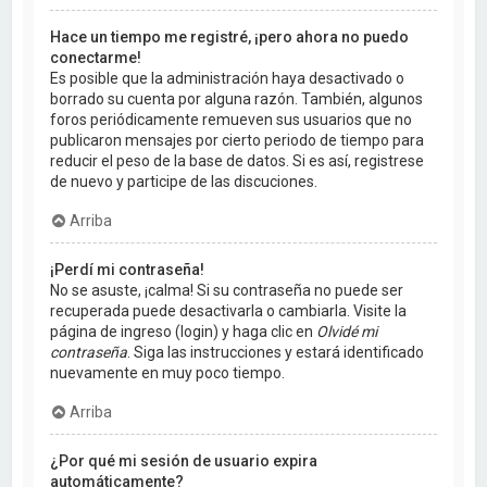
Hace un tiempo me registré, ¡pero ahora no puedo
conectarme!
Es posible que la administración haya desactivado o
borrado su cuenta por alguna razón. También, algunos
foros periódicamente remueven sus usuarios que no
publicaron mensajes por cierto periodo de tiempo para
reducir el peso de la base de datos. Si es así, registrese
de nuevo y participe de las discuciones.
Arriba
¡Perdí mi contraseña!
No se asuste, ¡calma! Si su contraseña no puede ser
recuperada puede desactivarla o cambiarla. Visite la
página de ingreso (login) y haga clic en
Olvidé mi
contraseña
. Siga las instrucciones y estará identificado
nuevamente en muy poco tiempo.
Arriba
¿Por qué mi sesión de usuario expira
automáticamente?