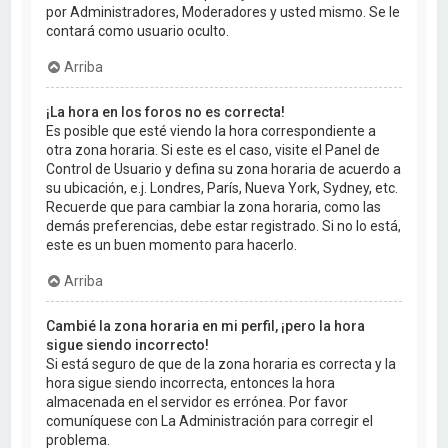
por Administradores, Moderadores y usted mismo. Se le
contará como usuario oculto.
Arriba
¡La hora en los foros no es correcta!
Es posible que esté viendo la hora correspondiente a
otra zona horaria. Si este es el caso, visite el Panel de
Control de Usuario y defina su zona horaria de acuerdo a
su ubicación, e.j. Londres, París, Nueva York, Sydney, etc.
Recuerde que para cambiar la zona horaria, como las
demás preferencias, debe estar registrado. Si no lo está,
este es un buen momento para hacerlo.
Arriba
Cambié la zona horaria en mi perfil, ¡pero la hora
sigue siendo incorrecto!
Si está seguro de que de la zona horaria es correcta y la
hora sigue siendo incorrecta, entonces la hora
almacenada en el servidor es errónea. Por favor
comuníquese con La Administración para corregir el
problema.