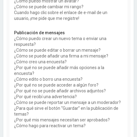
¿Cómo puedo mostrar un avatar?
¿Cómo se puede cambiar mi rango?
Cuando hago clic sobre el enlace de e-mail de un
usuario, ¡me pide que me registre!
Publicación de mensajes
¿Cómo puedo crear un nuevo tema o enviar una
respuesta?
¿Cómo se puede editar o borrar un mensaje?
¿Cómo se puede añadir una firma a mi mensaje?
¿Cómo creo una encuesta?
¿Por qué no se puede añadir más opciones a la
encuesta?
¿Cómo edito o borro una encuesta?
¿Por qué no se puede acceder a algún foro?
¿Por qué no se puede añadir archivos adjuntos?
¿Por qué recibí una advertencia?
¿Cómo se puede reportar un mensaje a un moderador?
¿Para qué sirve el botón “Guardar” en la publicación de
temas?
¿Por qué mis mensajes necesitan ser aprobados?
¿Cómo hago para reactivar un tema?