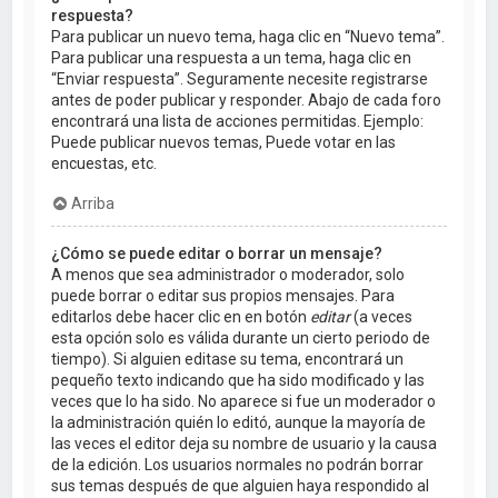
respuesta?
Para publicar un nuevo tema, haga clic en “Nuevo tema”.
Para publicar una respuesta a un tema, haga clic en
“Enviar respuesta”. Seguramente necesite registrarse
antes de poder publicar y responder. Abajo de cada foro
encontrará una lista de acciones permitidas. Ejemplo:
Puede publicar nuevos temas, Puede votar en las
encuestas, etc.
Arriba
¿Cómo se puede editar o borrar un mensaje?
A menos que sea administrador o moderador, solo
puede borrar o editar sus propios mensajes. Para
editarlos debe hacer clic en en botón
editar
(a veces
esta opción solo es válida durante un cierto periodo de
tiempo). Si alguien editase su tema, encontrará un
pequeño texto indicando que ha sido modificado y las
veces que lo ha sido. No aparece si fue un moderador o
la administración quién lo editó, aunque la mayoría de
las veces el editor deja su nombre de usuario y la causa
de la edición. Los usuarios normales no podrán borrar
sus temas después de que alguien haya respondido al