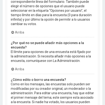
correspondiente línea del formulario. También puede
elegir el número de opciones que el usuario puede
seleccionar en la etiqueta “Opciones por usuario”, el
tiempo límite en días para la encuesta (0 para duración
infinita) y por último la opción de permitir a lo usuarios
cambiar su votos.
Arriba
¿Por qué no se puede añadir más opciones a la
encuesta?
El límite para opciones de una encuesta está fijado por
la administración. Si necesita añadir más opciones a la
encuesta, comuníquese con La Administración.
Arriba
¿Cómo edito o borro una encuesta?
Como en los mensajes, las encuestas solo pueden ser
modificadas por su creador original, un moderador o la
administración. Para editar una encuesta, hay que editar
el primer mensaje del tema; este siempre esta asociado
a la encuesta. Si nadie ha votado, los usuarios pueden