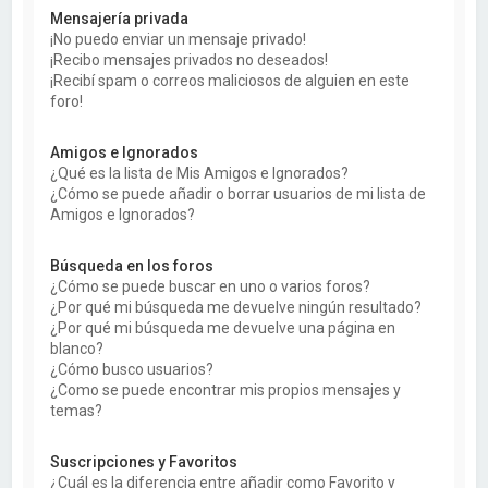
Mensajería privada
¡No puedo enviar un mensaje privado!
¡Recibo mensajes privados no deseados!
¡Recibí spam o correos maliciosos de alguien en este
foro!
Amigos e Ignorados
¿Qué es la lista de Mis Amigos e Ignorados?
¿Cómo se puede añadir o borrar usuarios de mi lista de
Amigos e Ignorados?
Búsqueda en los foros
¿Cómo se puede buscar en uno o varios foros?
¿Por qué mi búsqueda me devuelve ningún resultado?
¿Por qué mi búsqueda me devuelve una página en
blanco?
¿Cómo busco usuarios?
¿Como se puede encontrar mis propios mensajes y
temas?
Suscripciones y Favoritos
¿Cuál es la diferencia entre añadir como Favorito y