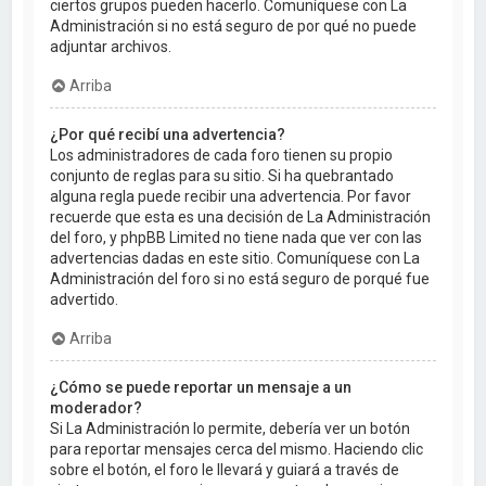
ciertos grupos pueden hacerlo. Comuníquese con La
Administración si no está seguro de por qué no puede
adjuntar archivos.
Arriba
¿Por qué recibí una advertencia?
Los administradores de cada foro tienen su propio
conjunto de reglas para su sitio. Si ha quebrantado
alguna regla puede recibir una advertencia. Por favor
recuerde que esta es una decisión de La Administración
del foro, y phpBB Limited no tiene nada que ver con las
advertencias dadas en este sitio. Comuníquese con La
Administración del foro si no está seguro de porqué fue
advertido.
Arriba
¿Cómo se puede reportar un mensaje a un
moderador?
Si La Administración lo permite, debería ver un botón
para reportar mensajes cerca del mismo. Haciendo clic
sobre el botón, el foro le llevará y guiará a través de