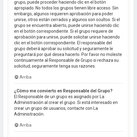
grupo, puede proceder haciendo clic en el botón
apropiado. No todos los grupos tienen libre acceso. Sin
embargo, algunos requieren aprobación para poder
unirse, otros están cerrados y algunos son ocultos. Si el
grupo se encuentra abierto, puede unirse haciendo clic
en el botón correspondiente. Si el grupo requiere de
aprobación para unirse, puede solicitar unirse haciendo
clic en el botón correspondiente. El responsable del
grupo deberá aprobar su solicitud y seguramente le
preguntará por qué desea hacerlo. Por favor no moleste
continuamente al Responsable de Grupo si rechaza su
solicitud; seguramente tenga sus razones.
Arriba
¿Cómo me convierto en Responsable del Grupo?
El Responsable de un grupo es asignado por La
Administración al crear el grupo. Si está interesado en
crear un grupo de usuarios, contacte con La
Administración.
Arriba