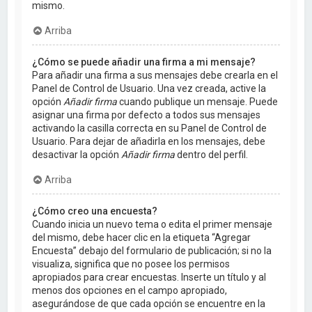
mismo.
Arriba
¿Cómo se puede añadir una firma a mi mensaje?
Para añadir una firma a sus mensajes debe crearla en el
Panel de Control de Usuario. Una vez creada, active la
opción
Añadir firma
cuando publique un mensaje. Puede
asignar una firma por defecto a todos sus mensajes
activando la casilla correcta en su Panel de Control de
Usuario. Para dejar de añadirla en los mensajes, debe
desactivar la opción
Añadir firma
dentro del perfil.
Arriba
¿Cómo creo una encuesta?
Cuando inicia un nuevo tema o edita el primer mensaje
del mismo, debe hacer clic en la etiqueta “Agregar
Encuesta” debajo del formulario de publicación; si no la
visualiza, significa que no posee los permisos
apropiados para crear encuestas. Inserte un título y al
menos dos opciones en el campo apropiado,
asegurándose de que cada opción se encuentre en la