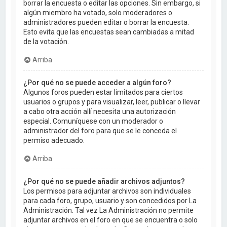
borrar la encuesta o editar las opciones. Sin embargo, si
algún miembro ha votado, solo moderadores o
administradores pueden editar o borrar la encuesta.
Esto evita que las encuestas sean cambiadas a mitad
de la votación.
Arriba
¿Por qué no se puede acceder a algún foro?
Algunos foros pueden estar limitados para ciertos
usuarios o grupos y para visualizar, leer, publicar o llevar
a cabo otra acción allí necesita una autorización
especial. Comuníquese con un moderador o
administrador del foro para que se le conceda el
permiso adecuado.
Arriba
¿Por qué no se puede añadir archivos adjuntos?
Los permisos para adjuntar archivos son individuales
para cada foro, grupo, usuario y son concedidos por La
Administración. Tal vez La Administración no permite
adjuntar archivos en el foro en que se encuentra o solo