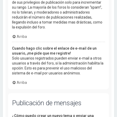
de sus privilegios de publicación solo para incrementar
su rango. La mayoría de los foros lo consideran “spam”,
no lo toleran, y moderadores o administradores
reducirán el número de publicaciones realizadas,
llegando incluso a tomar medidas mas drásticas, como
la expulsión del foro.
Arriba
Cuando hago clic sobre el enlace de e-mail de un
usuario, ¡me pide que me registre!
Solo usuarios registrados pueden enviar e-mail a otros
usuarios a través del foro, si la administración habilita la
opción. Esto es para prevenir el uso malicioso del
sistema de e-mail por usuarios anónimos.
Arriba
Publicación de mensajes
¿Cómo puedo crear un nuevo tema o enviar una