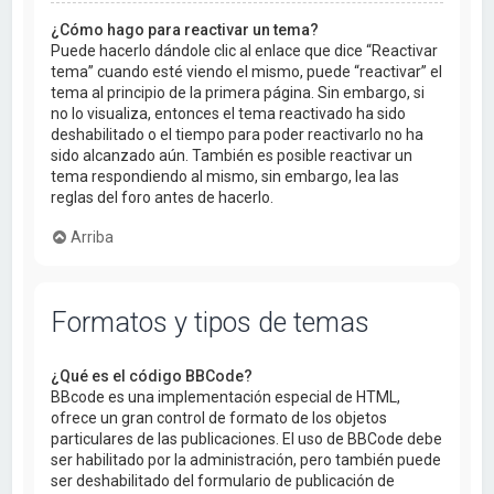
¿Cómo hago para reactivar un tema?
Puede hacerlo dándole clic al enlace que dice “Reactivar
tema” cuando esté viendo el mismo, puede “reactivar” el
tema al principio de la primera página. Sin embargo, si
no lo visualiza, entonces el tema reactivado ha sido
deshabilitado o el tiempo para poder reactivarlo no ha
sido alcanzado aún. También es posible reactivar un
tema respondiendo al mismo, sin embargo, lea las
reglas del foro antes de hacerlo.
Arriba
Formatos y tipos de temas
¿Qué es el código BBCode?
BBcode es una implementación especial de HTML,
ofrece un gran control de formato de los objetos
particulares de las publicaciones. El uso de BBCode debe
ser habilitado por la administración, pero también puede
ser deshabilitado del formulario de publicación de