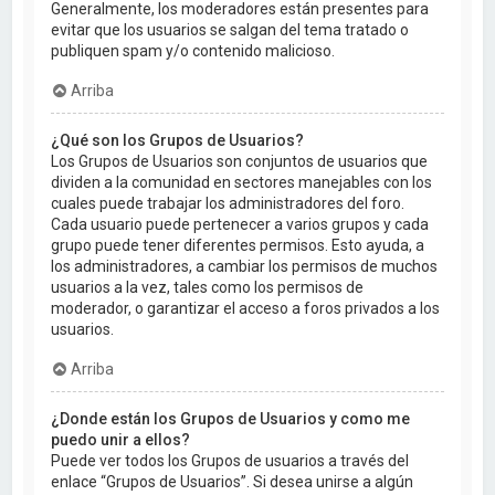
Generalmente, los moderadores están presentes para
evitar que los usuarios se salgan del tema tratado o
publiquen spam y/o contenido malicioso.
Arriba
¿Qué son los Grupos de Usuarios?
Los Grupos de Usuarios son conjuntos de usuarios que
dividen a la comunidad en sectores manejables con los
cuales puede trabajar los administradores del foro.
Cada usuario puede pertenecer a varios grupos y cada
grupo puede tener diferentes permisos. Esto ayuda, a
los administradores, a cambiar los permisos de muchos
usuarios a la vez, tales como los permisos de
moderador, o garantizar el acceso a foros privados a los
usuarios.
Arriba
¿Donde están los Grupos de Usuarios y como me
puedo unir a ellos?
Puede ver todos los Grupos de usuarios a través del
enlace “Grupos de Usuarios”. Si desea unirse a algún