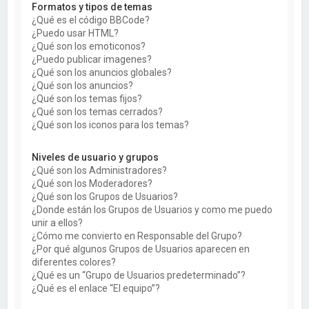
Formatos y tipos de temas
¿Qué es el código BBCode?
¿Puedo usar HTML?
¿Qué son los emoticonos?
¿Puedo publicar imagenes?
¿Qué son los anuncios globales?
¿Qué son los anuncios?
¿Qué son los temas fijos?
¿Qué son los temas cerrados?
¿Qué son los iconos para los temas?
Niveles de usuario y grupos
¿Qué son los Administradores?
¿Qué son los Moderadores?
¿Qué son los Grupos de Usuarios?
¿Donde están los Grupos de Usuarios y como me puedo
unir a ellos?
¿Cómo me convierto en Responsable del Grupo?
¿Por qué algunos Grupos de Usuarios aparecen en
diferentes colores?
¿Qué es un “Grupo de Usuarios predeterminado”?
¿Qué es el enlace “El equipo”?