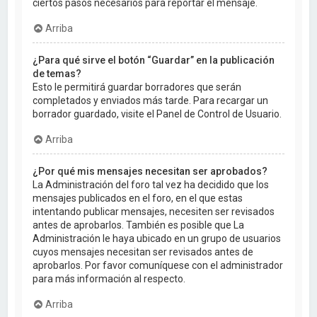
ciertos pasos necesarios para reportar el mensaje.
Arriba
¿Para qué sirve el botón “Guardar” en la publicación
de temas?
Esto le permitirá guardar borradores que serán
completados y enviados más tarde. Para recargar un
borrador guardado, visite el Panel de Control de Usuario.
Arriba
¿Por qué mis mensajes necesitan ser aprobados?
La Administración del foro tal vez ha decidido que los
mensajes publicados en el foro, en el que estas
intentando publicar mensajes, necesiten ser revisados
antes de aprobarlos. También es posible que La
Administración le haya ubicado en un grupo de usuarios
cuyos mensajes necesitan ser revisados antes de
aprobarlos. Por favor comuníquese con el administrador
para más información al respecto.
Arriba