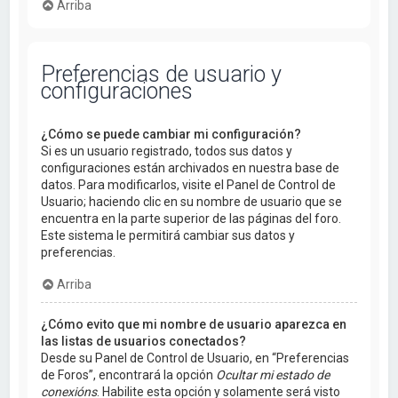
Arriba
Preferencias de usuario y
configuraciones
¿Cómo se puede cambiar mi configuración?
Si es un usuario registrado, todos sus datos y
configuraciones están archivados en nuestra base de
datos. Para modificarlos, visite el Panel de Control de
Usuario; haciendo clic en su nombre de usuario que se
encuentra en la parte superior de las páginas del foro.
Este sistema le permitirá cambiar sus datos y
preferencias.
Arriba
¿Cómo evito que mi nombre de usuario aparezca en
las listas de usuarios conectados?
Desde su Panel de Control de Usuario, en “Preferencias
de Foros”, encontrará la opción
Ocultar mi estado de
conexións
. Habilite esta opción y solamente será visto