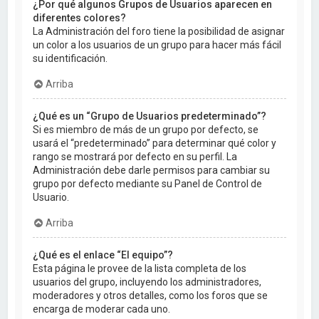
¿Por qué algunos Grupos de Usuarios aparecen en
diferentes colores?
La Administración del foro tiene la posibilidad de asignar
un color a los usuarios de un grupo para hacer más fácil
su identificación.
Arriba
¿Qué es un “Grupo de Usuarios predeterminado”?
Si es miembro de más de un grupo por defecto, se
usará el “predeterminado” para determinar qué color y
rango se mostrará por defecto en su perfil. La
Administración debe darle permisos para cambiar su
grupo por defecto mediante su Panel de Control de
Usuario.
Arriba
¿Qué es el enlace “El equipo”?
Esta página le provee de la lista completa de los
usuarios del grupo, incluyendo los administradores,
moderadores y otros detalles, como los foros que se
encarga de moderar cada uno.