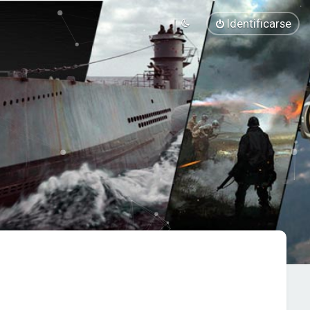
Identificarse