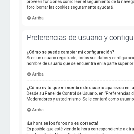
proveen funciones como leer el seguimiento de la navegació
foro, borrar las cookies seguramente ayudará.
Arriba
Preferencias de usuario y config
¿Cómo se puede cambiar mi configuración?
Si es un usuario registrado, todos sus datos y configuraci
nombre de usuario que se encuentra en la parte superior d
Arriba
¿Cómo evito que mi nombre de usuario aparezca en la
Desde su Panel de Control de Usuario, en “Preferencias d
Moderadores y usted mismo. Se le contará como usuario 
Arriba
¡La hora en los foros no es correcta!
Es posible que esté viendo la hora correspondiente a otra z