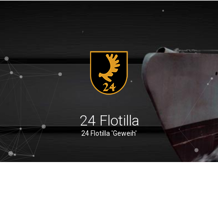
24 Flotilla
24 Flotilla 'Geweih'