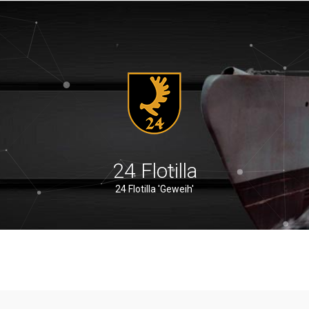
24 Flotilla
24 Flotilla 'Geweih'