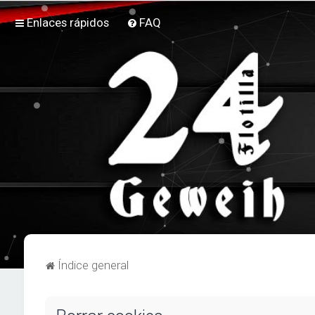
Enlaces rápidos
FAQ
Índice general