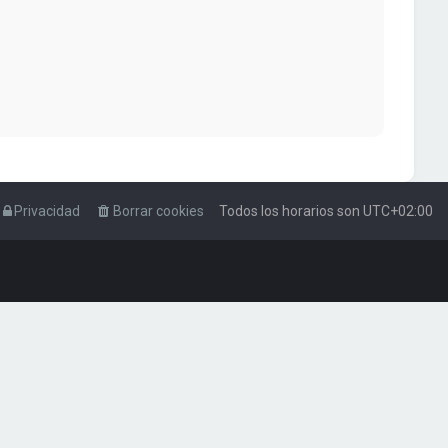
Privacidad
Borrar cookies
Todos los horarios son
UTC+02:00