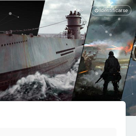
Identificarse