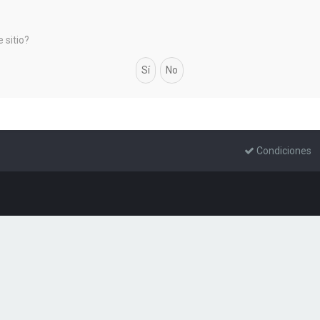
 sitio?
Condiciones