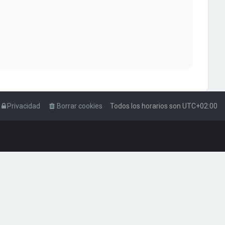
Privacidad
Borrar cookies
Todos los horarios son
UTC+02:00