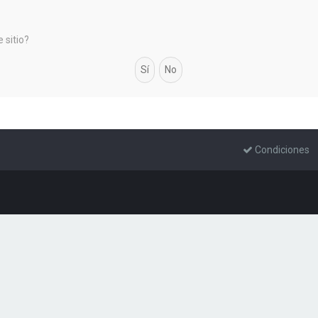
 sitio?
Condiciones