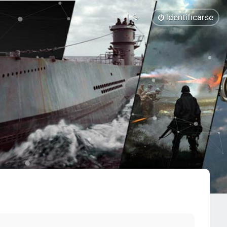
Identificarse