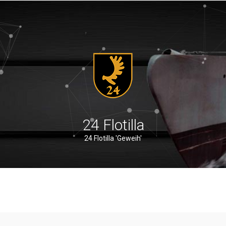
24 Flotilla
24 Flotilla 'Geweih'