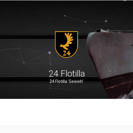
24 Flotilla
24 Flotilla 'Geweih'