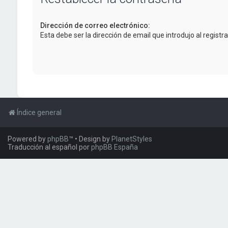
Dirección de correo electrónico:
Esta debe ser la dirección de email que introdujo al registra
Índice general
Powered by
phpBB
™
• Design by
PlanetStyles
Traducción al español por
phpBB España