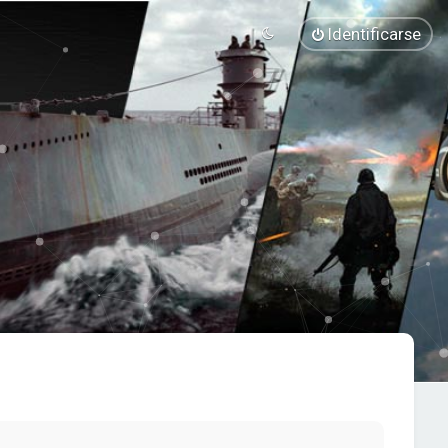
Identificarse