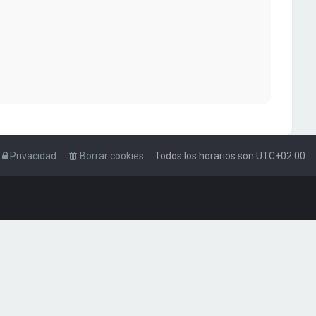
Privacidad
Borrar cookies
Todos los horarios son
UTC+02:00