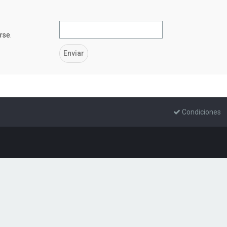
rse.
Condiciones