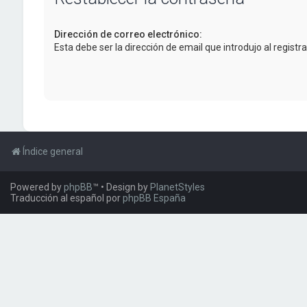
Dirección de correo electrónico:
Esta debe ser la dirección de email que introdujo al registra
Índice general
Powered by
phpBB
™
• Design by
PlanetStyles
Traducción al español por
phpBB España