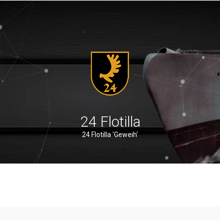
24 Flotilla
24 Flotilla 'Geweih'