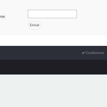
rse.
Condiciones