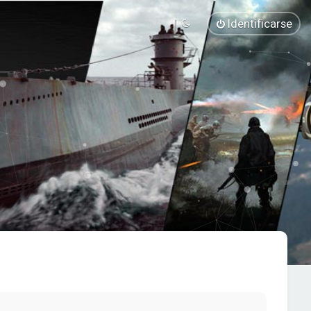
Identificarse