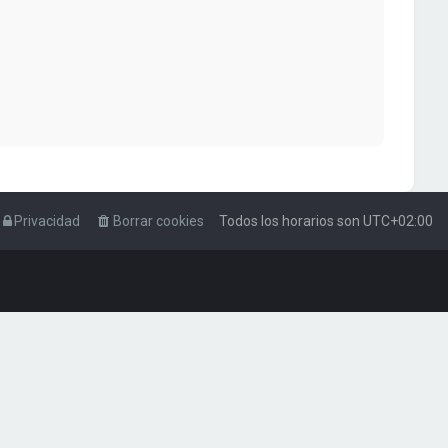
Privacidad
Borrar cookies
Todos los horarios son
UTC+02:00