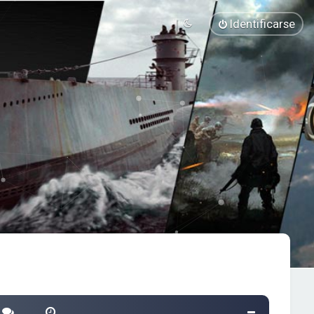
Identificarse