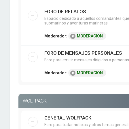
FORO DE RELATOS
Espacio dedicado a aquellos comandantes que g
submarinos y aventuras marineras.
Moderador:
MODERACION
FORO DE MENSAJES PERSONALES
Foro para emitir mensajes dirigidos a personas
Moderador:
MODERACION
WOLFPACK
GENERAL WOLFPACK
Foro para tratar noticias y otros temas genera