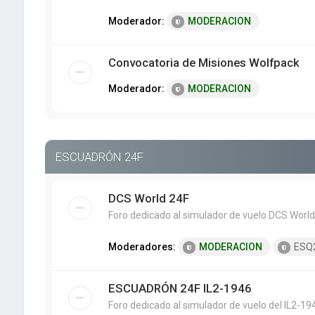
Moderador:
MODERACION
Convocatoria de Misiones Wolfpack
Moderador:
MODERACION
ESCUADRÓN 24F
DCS World 24F
Foro dedicado al simulador de vuelo DCS World
Moderadores:
MODERACION
ESQ
ESCUADRÓN 24F IL2-1946
Foro dedicado al simulador de vuelo del IL2-19