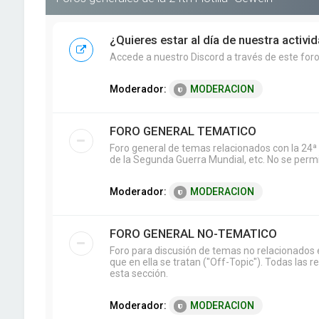
¿Quieres estar al día de nuestra activi
Accede a nuestro Discord a través de este foro 
Moderador:
MODERACION
FORO GENERAL TEMATICO
Foro general de temas relacionados con la 24ª 
de la Segunda Guerra Mundial, etc. No se permit
Moderador:
MODERACION
FORO GENERAL NO-TEMATICO
Foro para discusión de temas no relacionados e
que en ella se tratan ("Off-Topic"). Todas las 
esta sección.
Moderador:
MODERACION