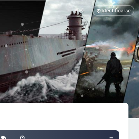
Identificarse