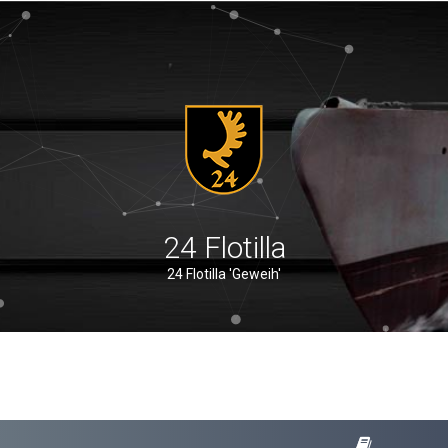
24 Flotilla
24 Flotilla 'Geweih'