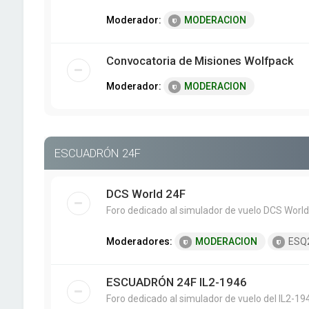
Moderador:
MODERACION
Convocatoria de Misiones Wolfpack
Moderador:
MODERACION
ESCUADRÓN 24F
DCS World 24F
Foro dedicado al simulador de vuelo DCS World
Moderadores:
MODERACION
ESQ
ESCUADRÓN 24F IL2-1946
Foro dedicado al simulador de vuelo del IL2-19