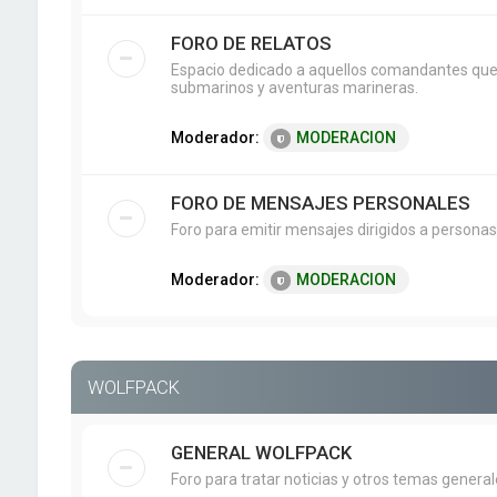
FORO DE RELATOS
Espacio dedicado a aquellos comandantes que g
submarinos y aventuras marineras.
Moderador:
MODERACION
FORO DE MENSAJES PERSONALES
Foro para emitir mensajes dirigidos a personas
Moderador:
MODERACION
WOLFPACK
GENERAL WOLFPACK
Foro para tratar noticias y otros temas genera