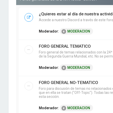
¿Quieres estar al día de nuestra activi
Accede a nuestro Discord a través de este foro 
Moderador:
MODERACION
FORO GENERAL TEMATICO
Foro general de temas relacionados con la 24ª 
de la Segunda Guerra Mundial, etc. No se permit
Moderador:
MODERACION
FORO GENERAL NO-TEMATICO
Foro para discusión de temas no relacionados e
que en ella se tratan ("Off-Topic"). Todas las 
esta sección.
Moderador:
MODERACION