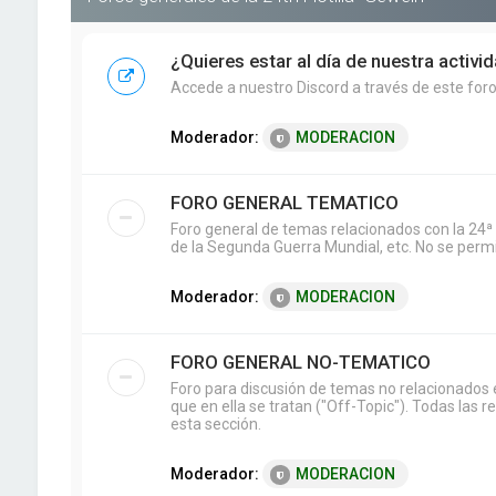
¿Quieres estar al día de nuestra activi
Accede a nuestro Discord a través de este foro 
Moderador:
MODERACION
FORO GENERAL TEMATICO
Foro general de temas relacionados con la 24ª 
de la Segunda Guerra Mundial, etc. No se permit
Moderador:
MODERACION
FORO GENERAL NO-TEMATICO
Foro para discusión de temas no relacionados e
que en ella se tratan ("Off-Topic"). Todas las 
esta sección.
Moderador:
MODERACION