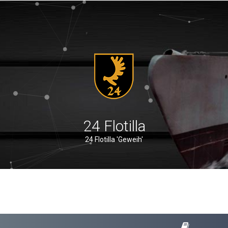
24 Flotilla
24 Flotilla 'Geweih'