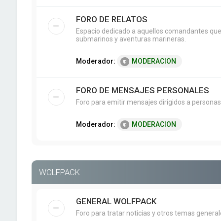
FORO DE RELATOS
Espacio dedicado a aquellos comandantes que g
submarinos y aventuras marineras.
Moderador:
MODERACION
FORO DE MENSAJES PERSONALES
Foro para emitir mensajes dirigidos a personas
Moderador:
MODERACION
WOLFPACK
GENERAL WOLFPACK
Foro para tratar noticias y otros temas genera