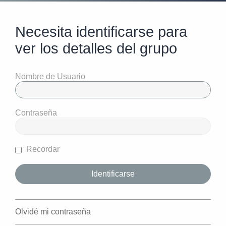
Necesita identificarse para
ver los detalles del grupo
Nombre de Usuario
Contraseña
Recordar
Olvidé mi contraseña