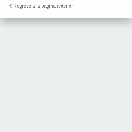
Regrese a la página anterior