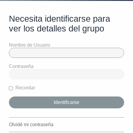
Necesita identificarse para
ver los detalles del grupo
Nombre de Usuario
Contraseña
Recordar
Olvidé mi contraseña