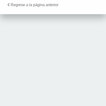
Regrese a la página anterior