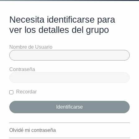
Necesita identificarse para
ver los detalles del grupo
Nombre de Usuario
Contraseña
Recordar
Olvidé mi contraseña