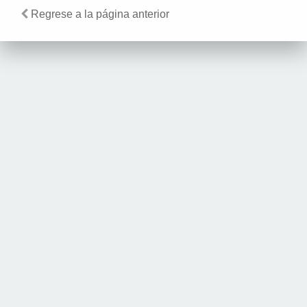
Regrese a la página anterior