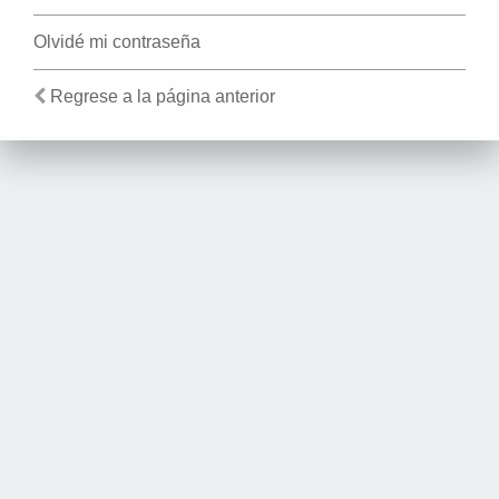
Olvidé mi contraseña
Regrese a la página anterior