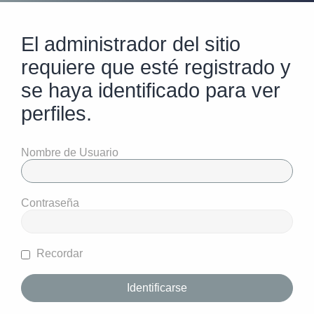
El administrador del sitio
requiere que esté registrado y
se haya identificado para ver
perfiles.
Nombre de Usuario
Contraseña
Recordar