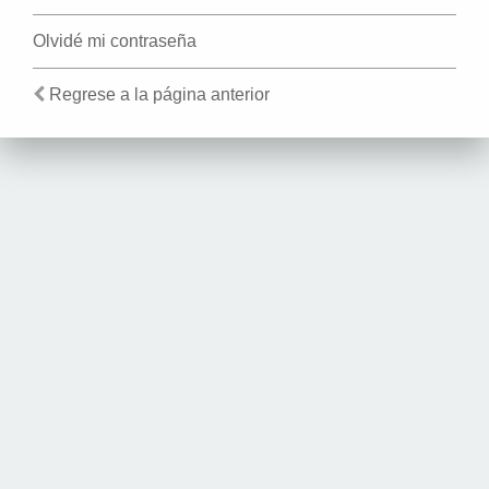
Olvidé mi contraseña
Regrese a la página anterior