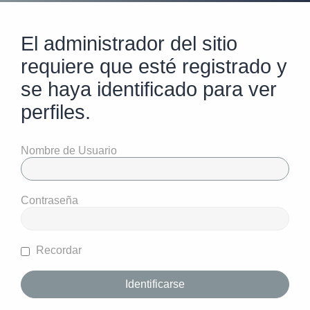
El administrador del sitio
requiere que esté registrado y
se haya identificado para ver
perfiles.
Nombre de Usuario
Contraseña
Recordar