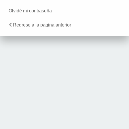
Olvidé mi contraseña
Regrese a la página anterior