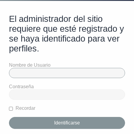
El administrador del sitio
requiere que esté registrado y
se haya identificado para ver
perfiles.
Nombre de Usuario
Contraseña
Recordar