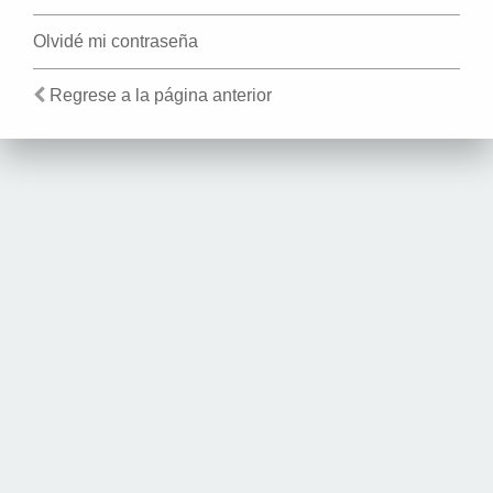
Olvidé mi contraseña
Regrese a la página anterior