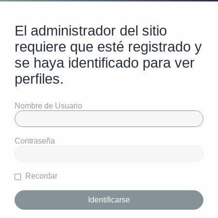
El administrador del sitio
requiere que esté registrado y
se haya identificado para ver
perfiles.
Nombre de Usuario
Contraseña
Recordar