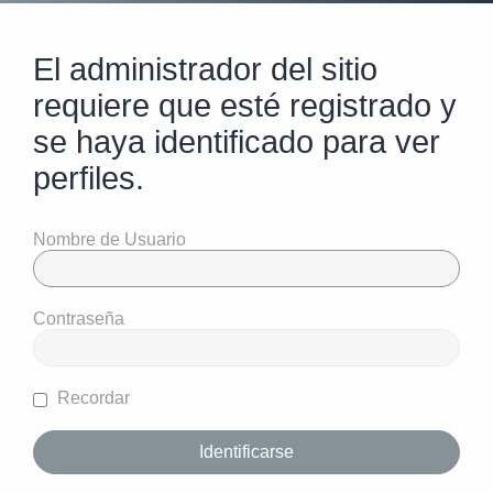
El administrador del sitio
requiere que esté registrado y
se haya identificado para ver
perfiles.
Nombre de Usuario
Contraseña
Recordar