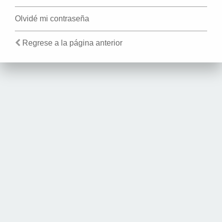
Olvidé mi contraseña
Regrese a la página anterior