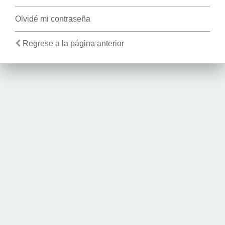
Olvidé mi contraseña
Regrese a la página anterior