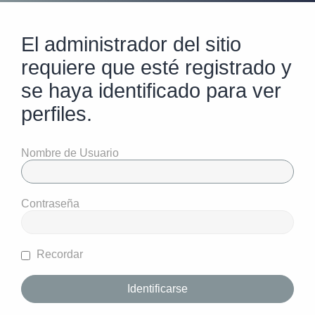
El administrador del sitio
requiere que esté registrado y
se haya identificado para ver
perfiles.
Nombre de Usuario
Contraseña
Recordar