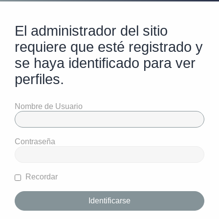
El administrador del sitio
requiere que esté registrado y
se haya identificado para ver
perfiles.
Nombre de Usuario
Contraseña
Recordar