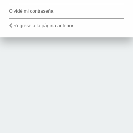
Olvidé mi contraseña
Regrese a la página anterior