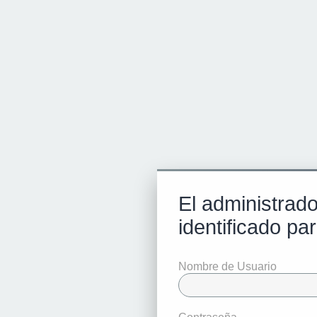
El administrado
identificado par
Nombre de Usuario