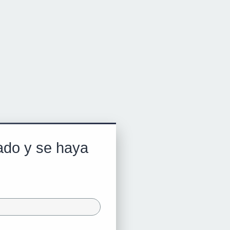
rado y se haya