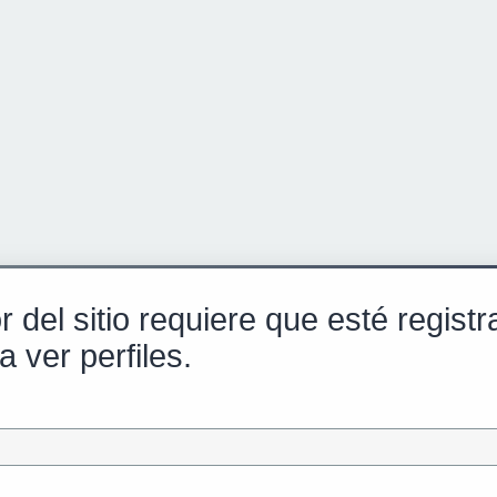
r del sitio requiere que esté regist
a ver perfiles.