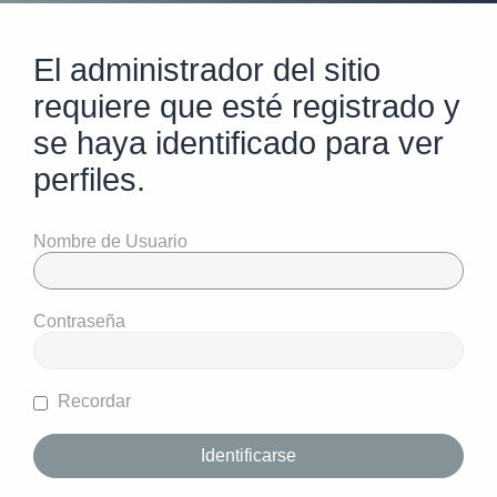
El administrador del sitio
requiere que esté registrado y
se haya identificado para ver
perfiles.
Nombre de Usuario
Contraseña
Recordar