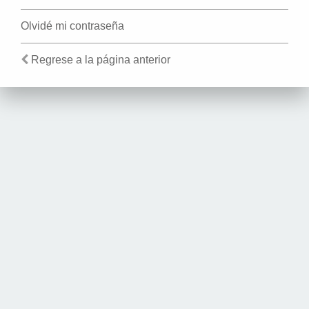
Olvidé mi contraseña
Regrese a la página anterior