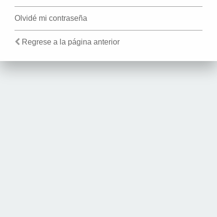
Olvidé mi contraseña
Regrese a la página anterior