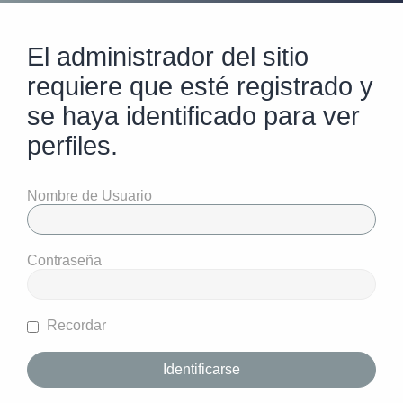
El administrador del sitio
requiere que esté registrado y
se haya identificado para ver
perfiles.
Nombre de Usuario
Contraseña
Recordar