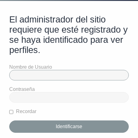
El administrador del sitio
requiere que esté registrado y
se haya identificado para ver
perfiles.
Nombre de Usuario
Contraseña
Recordar