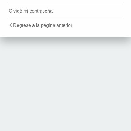
Olvidé mi contraseña
Regrese a la página anterior