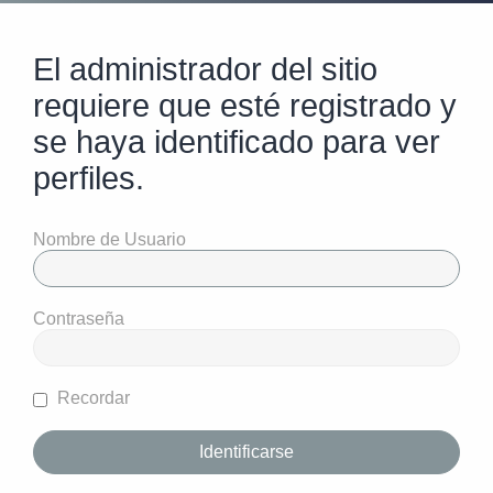
El administrador del sitio
requiere que esté registrado y
se haya identificado para ver
perfiles.
Nombre de Usuario
Contraseña
Recordar