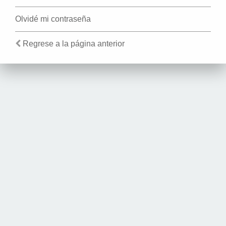
Olvidé mi contraseña
Regrese a la página anterior