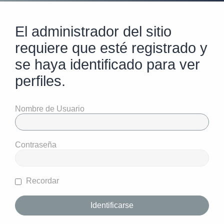
El administrador del sitio
requiere que esté registrado y
se haya identificado para ver
perfiles.
Nombre de Usuario
Contraseña
Recordar