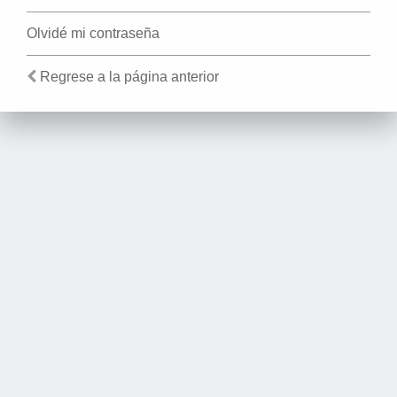
Olvidé mi contraseña
Regrese a la página anterior