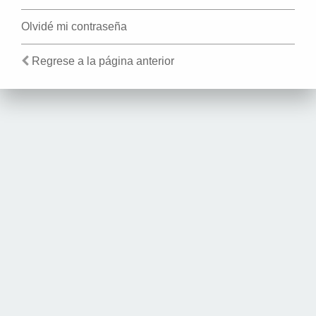
Olvidé mi contraseña
Regrese a la página anterior