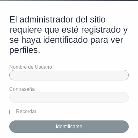
El administrador del sitio
requiere que esté registrado y
se haya identificado para ver
perfiles.
Nombre de Usuario
Contraseña
Recordar