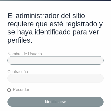
El administrador del sitio
requiere que esté registrado y
se haya identificado para ver
perfiles.
Nombre de Usuario
Contraseña
Recordar