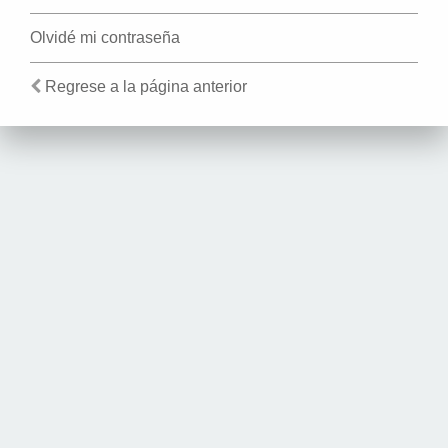
Olvidé mi contraseña
Regrese a la página anterior