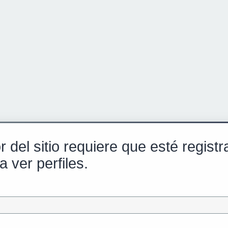
r del sitio requiere que esté regist
a ver perfiles.