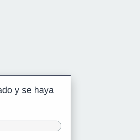
rado y se haya