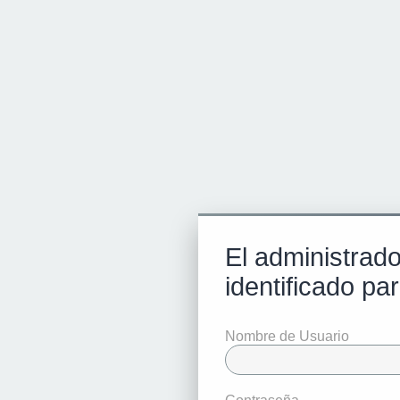
El administrado
identificado par
Nombre de Usuario