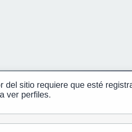
r del sitio requiere que esté regist
a ver perfiles.