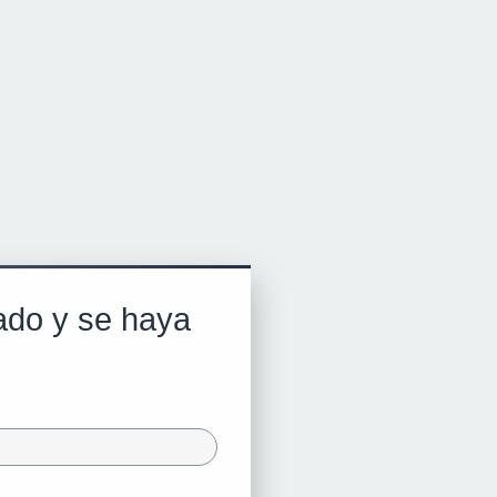
rado y se haya