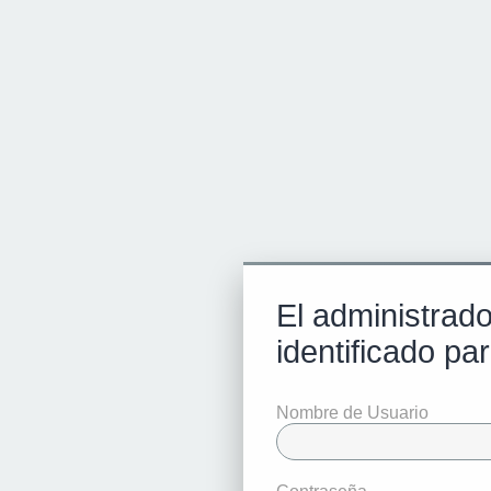
El administrado
identificado par
Nombre de Usuario