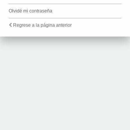
Olvidé mi contraseña
Regrese a la página anterior