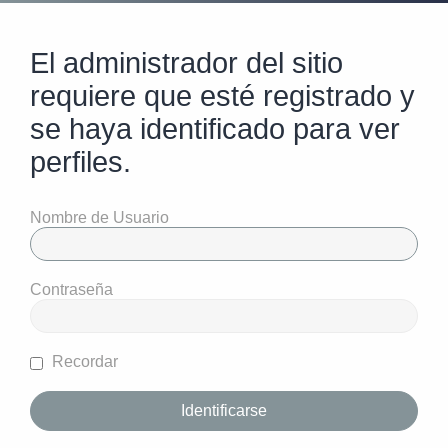
El administrador del sitio
requiere que esté registrado y
se haya identificado para ver
perfiles.
Nombre de Usuario
Contraseña
Recordar