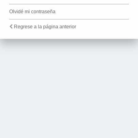
Olvidé mi contraseña
Regrese a la página anterior