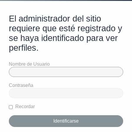
El administrador del sitio
requiere que esté registrado y
se haya identificado para ver
perfiles.
Nombre de Usuario
Contraseña
Recordar