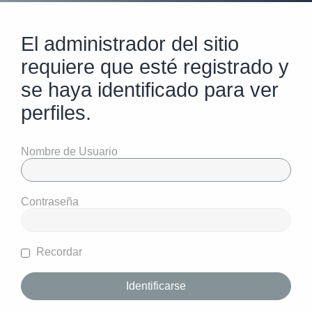
El administrador del sitio
requiere que esté registrado y
se haya identificado para ver
perfiles.
Nombre de Usuario
Contraseña
Recordar