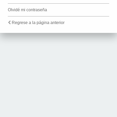
Olvidé mi contraseña
Regrese a la página anterior