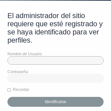
El administrador del sitio
requiere que esté registrado y
se haya identificado para ver
perfiles.
Nombre de Usuario
Contraseña
Recordar