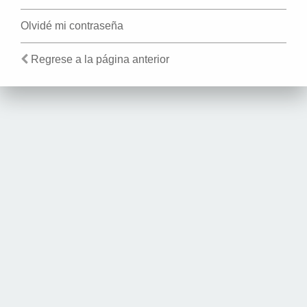
Olvidé mi contraseña
Regrese a la página anterior