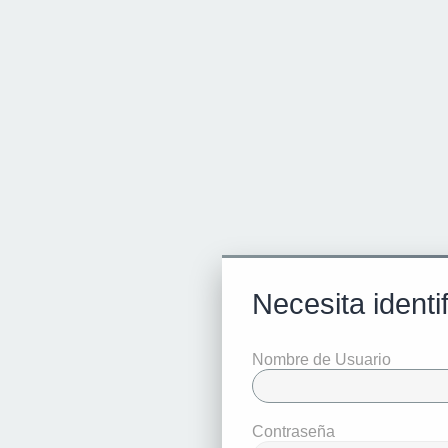
Necesita identi
Nombre de Usuario
Contraseña