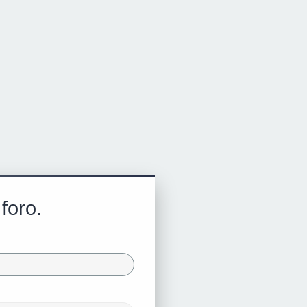
foro.