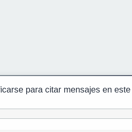
ficarse para citar mensajes en este 