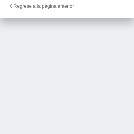
Regrese a la página anterior