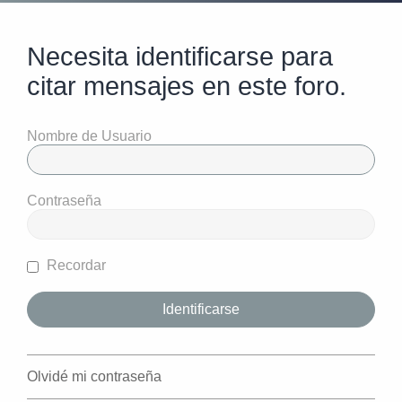
Necesita identificarse para
citar mensajes en este foro.
Nombre de Usuario
Contraseña
Recordar
Olvidé mi contraseña