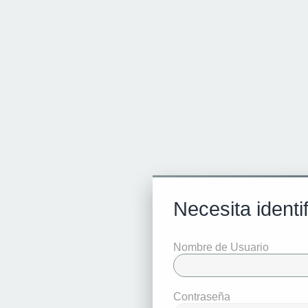
Necesita identi
Nombre de Usuario
Contraseña