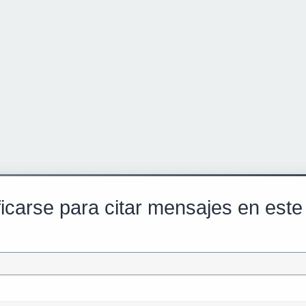
ficarse para citar mensajes en este 