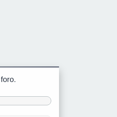
foro.