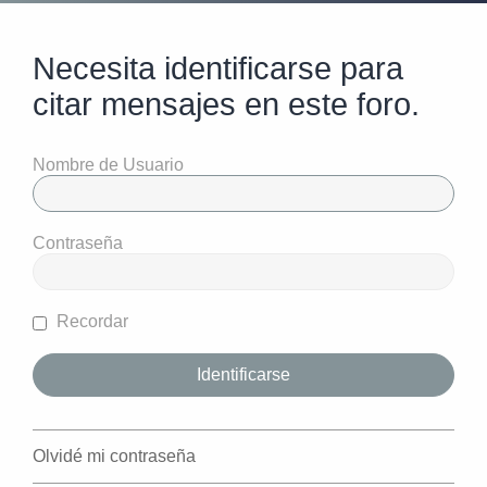
Necesita identificarse para
citar mensajes en este foro.
Nombre de Usuario
Contraseña
Recordar
Olvidé mi contraseña