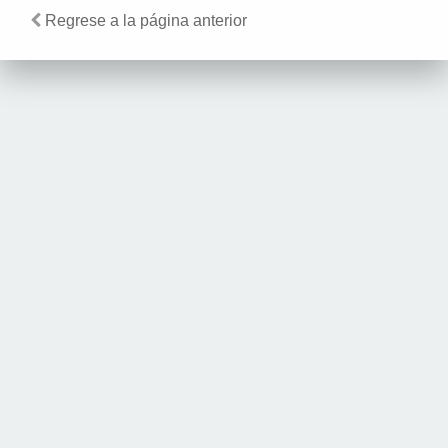
Regrese a la página anterior