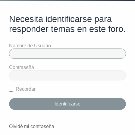
Necesita identificarse para
responder temas en este foro.
Nombre de Usuario
Contraseña
Recordar
Olvidé mi contraseña