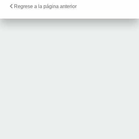
Regrese a la página anterior