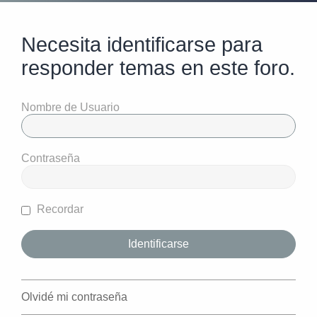
Necesita identificarse para
responder temas en este foro.
Nombre de Usuario
Contraseña
Recordar
Olvidé mi contraseña