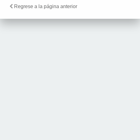
Regrese a la página anterior