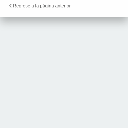
Regrese a la página anterior