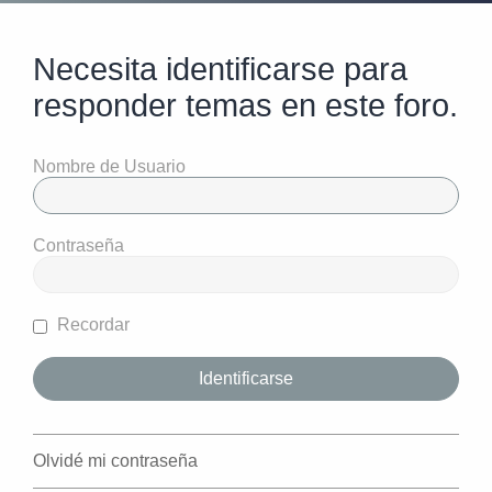
Necesita identificarse para
responder temas en este foro.
Nombre de Usuario
Contraseña
Recordar
Olvidé mi contraseña