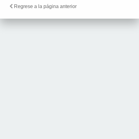
Regrese a la página anterior