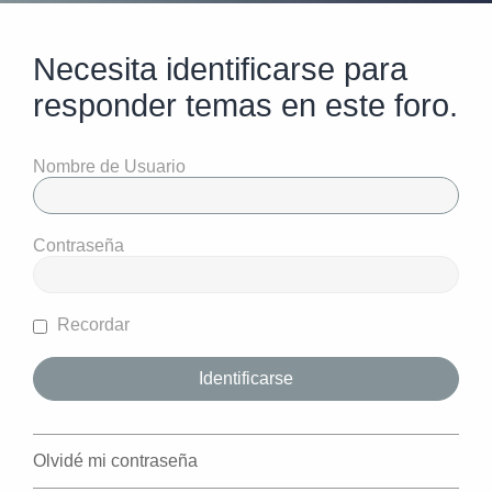
Necesita identificarse para
responder temas en este foro.
Nombre de Usuario
Contraseña
Recordar
Olvidé mi contraseña