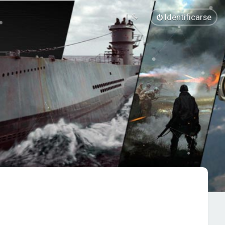
Identificarse