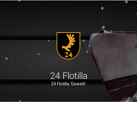
24 Flotilla
24 Flotilla 'Geweih'