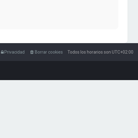
Privacidad
Borrar cookies
Todos los horarios son
UTC+02:00