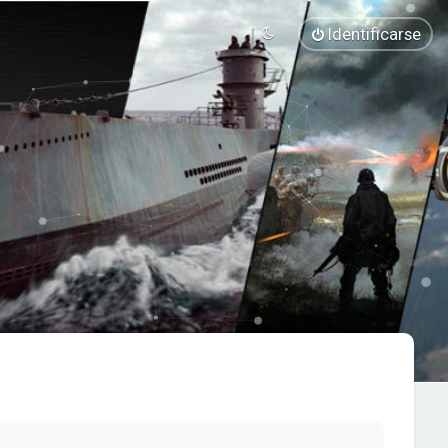
Identificarse