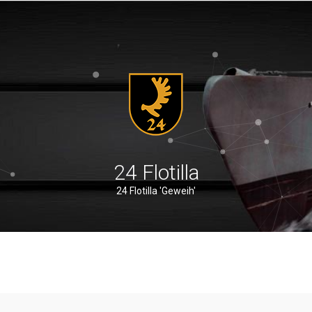
24 Flotilla
24 Flotilla 'Geweih'