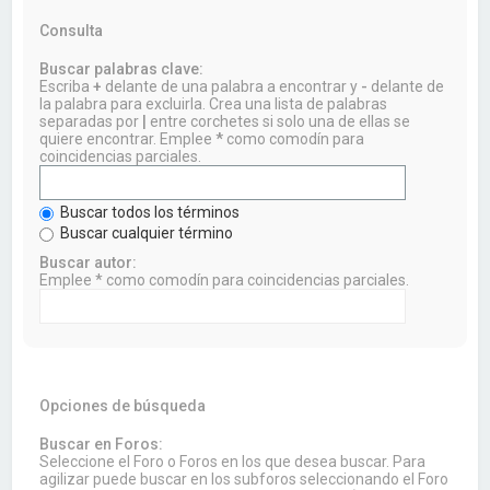
Consulta
Buscar palabras clave:
Escriba
+
delante de una palabra a encontrar y
-
delante de
la palabra para excluirla. Crea una lista de palabras
separadas por
|
entre corchetes si solo una de ellas se
quiere encontrar. Emplee
*
como comodín para
coincidencias parciales.
Buscar todos los términos
Buscar cualquier término
Buscar autor:
Emplee * como comodín para coincidencias parciales.
Opciones de búsqueda
Buscar en Foros:
Seleccione el Foro o Foros en los que desea buscar. Para
agilizar puede buscar en los subforos seleccionando el Foro