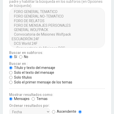
padre y habilitar la búsqueda en los subforos (en Opciones
de búsqueda).
Buscar en subforos:
Sí
No
Buscar en :
Título y texto del mensaje
Solo el texto del mensaje
Solo títulos
Solo el primer mensaje de los temas
Mostrar resultados como:
Mensajes
Temas
Ordenar resultados por:
Ascendente