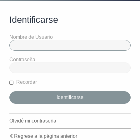
Identificarse
Nombre de Usuario
Contraseña
Recordar
Olvidé mi contraseña
Regrese a la página anterior