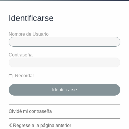
Identificarse
Nombre de Usuario
Contraseña
Recordar
Olvidé mi contraseña
Regrese a la página anterior