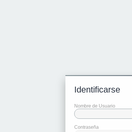
Identificarse
Nombre de Usuario
Contraseña