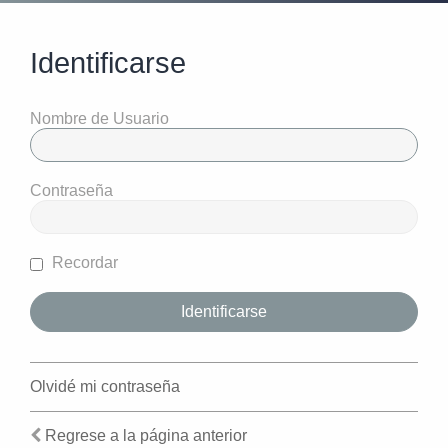
Identificarse
Nombre de Usuario
Contraseña
Recordar
Olvidé mi contraseña
Regrese a la página anterior